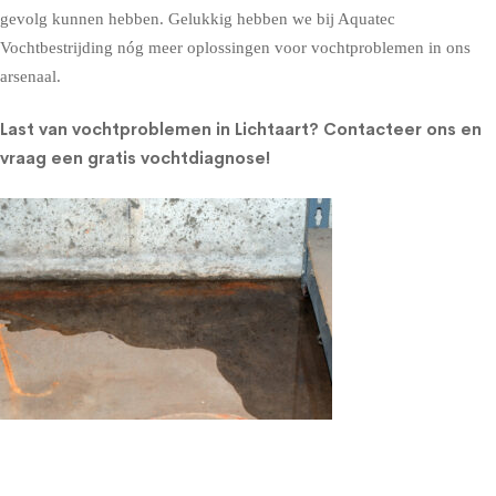
gevolg kunnen hebben. Gelukkig hebben we bij Aquatec
Vochtbestrijding nóg meer oplossingen voor vochtproblemen in ons
arsenaal.
Last van vochtproblemen in Lichtaart?
Contacteer ons en
vraag een gratis vochtdiagnose!