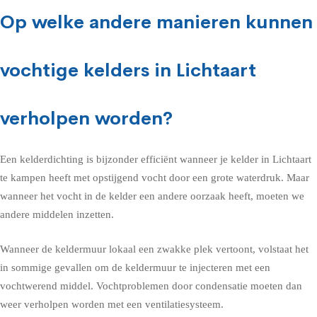
Op welke andere manieren kunnen
vochtige kelders in Lichtaart
verholpen worden?
Een kelderdichting is bijzonder efficiënt wanneer je kelder in Lichtaart
te kampen heeft met opstijgend vocht door een grote waterdruk. Maar
wanneer het vocht in de kelder een andere oorzaak heeft, moeten we
andere middelen inzetten.
Wanneer de keldermuur lokaal een zwakke plek vertoont, volstaat het
in sommige gevallen om de keldermuur te injecteren met een
vochtwerend middel. Vochtproblemen door condensatie moeten dan
weer verholpen worden met een ventilatiesysteem.