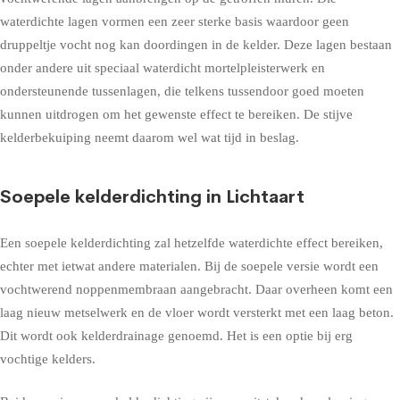
waterdichte lagen vormen een zeer sterke basis waardoor geen
druppeltje vocht nog kan doordingen in de kelder. Deze lagen bestaan
onder andere uit speciaal waterdicht mortelpleisterwerk en
ondersteunende tussenlagen, die telkens tussendoor goed moeten
kunnen uitdrogen om het gewenste effect te bereiken. De stijve
kelderbekuiping neemt daarom wel wat tijd in beslag.
Soepele kelderdichting in Lichtaart
Een soepele kelderdichting zal hetzelfde waterdichte effect bereiken,
echter met ietwat andere materialen. Bij de soepele versie wordt een
vochtwerend noppenmembraan aangebracht. Daar overheen komt een
laag nieuw metselwerk en de vloer wordt versterkt met een laag beton.
Dit wordt ook kelderdrainage genoemd. Het is een optie bij erg
vochtige kelders.