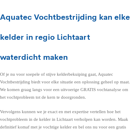
Aquatec Vochtbestrijding kan elke
kelder in regio Lichtaart
waterdicht maken
Of je nu voor soepele of stijve kelderbekuiping gaat, Aquatec
Vochtbestrijding biedt voor elke situatie een oplossing geheel op maat.
We komen graag langs voor een uitvoerige GRATIS vochtanalyse om
het vochtprobleem tot de kern te doorgronden.
Vervolgens kunnen we je exact en met expertise vertellen hoe het
vochtprobleem in de kelder in Lichtaart verholpen kan worden. Maak
definitief komaf met je vochtige kelder en bel ons nu voor een gratis