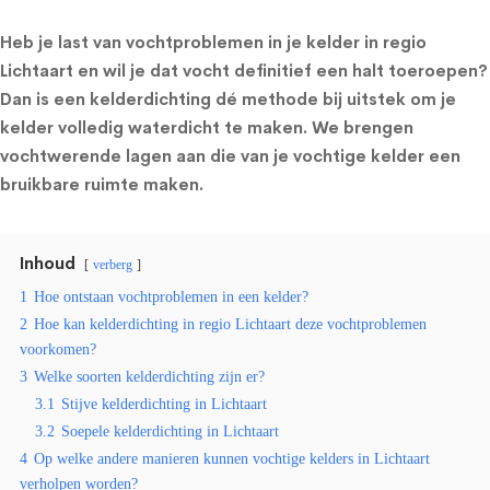
Heb je last van vochtproblemen in je kelder in regio
Lichtaart en wil je dat vocht definitief een halt toeroepen?
Dan is een kelderdichting dé methode bij uitstek om je
kelder volledig waterdicht te maken. We brengen
vochtwerende lagen aan die van je vochtige kelder een
bruikbare ruimte maken.
Inhoud
verberg
1
Hoe ontstaan vochtproblemen in een kelder?
2
Hoe kan kelderdichting in regio Lichtaart deze vochtproblemen
voorkomen?
3
Welke soorten kelderdichting zijn er?
3.1
Stijve kelderdichting in Lichtaart
3.2
Soepele kelderdichting in Lichtaart
4
Op welke andere manieren kunnen vochtige kelders in Lichtaart
verholpen worden?