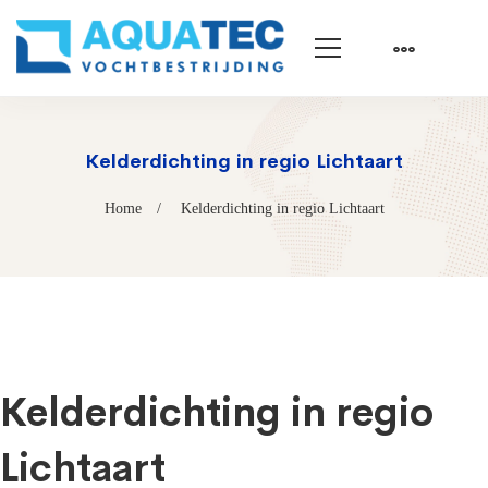
Kelderdichting in regio Lichtaart
Home
Kelderdichting in regio Lichtaart
Kelderdichting in regio
Lichtaart