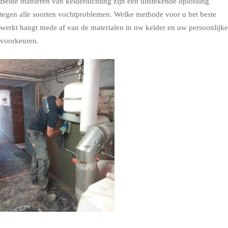
Beide manieren van kelderdichting zijn een uitstekende oplossing
tegen alle soorten vochtproblemen. Welke methode voor u het beste
werkt hangt mede af van de materialen in uw kelder en uw persoonlijke
voorkeuren.