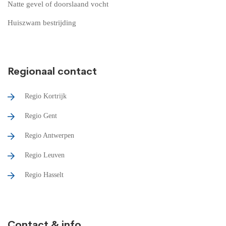
Natte gevel of doorslaand vocht
Huiszwam bestrijding
Regionaal contact
Regio Kortrijk
Regio Gent
Regio Antwerpen
Regio Leuven
Regio Hasselt
Contact & info