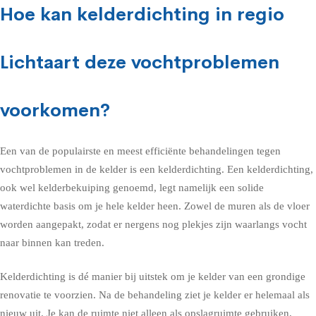
Hoe kan kelderdichting in regio
Lichtaart deze vochtproblemen
voorkomen?
Een van de populairste en meest efficiënte behandelingen tegen
vochtproblemen in de kelder is een kelderdichting. Een kelderdichting,
ook wel kelderbekuiping genoemd, legt namelijk een solide
waterdichte basis om je hele kelder heen. Zowel de muren als de vloer
worden aangepakt, zodat er nergens nog plekjes zijn waarlangs vocht
naar binnen kan treden.
Kelderdichting is dé manier bij uitstek om je kelder van een grondige
renovatie te voorzien. Na de behandeling ziet je kelder er helemaal als
nieuw uit. Je kan de ruimte niet alleen als opslagruimte gebruiken,