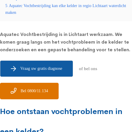
5
Aquatec Vochtbestrijding kan elke kelder in regio Lichtaart waterdicht
maken
Aquatec Vochtbestrijding is in Lichtaart werkzaam. We
komen graag langs om het vochtprobleem in de kelder te
onderzoeken en een gepaste behandeling voor te stellen.
Vraag uw gratis diagnose
of bel ons
Bel 0800/11.134
Hoe ontstaan vochtproblemen in
een kelder?