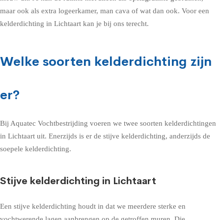
maar ook als extra logeerkamer, man cava of wat dan ook. Voor een
kelderdichting in Lichtaart kan je bij ons terecht.
Welke soorten kelderdichting zijn
er?
Bij Aquatec Vochtbestrijding voeren we twee soorten kelderdichtingen
in Lichtaart uit. Enerzijds is er de stijve kelderdichting, anderzijds de
soepele kelderdichting.
Stijve kelderdichting in Lichtaart
Een stijve kelderdichting houdt in dat we meerdere sterke en
vochtwerende lagen aanbrengen op de getroffen muren. Die