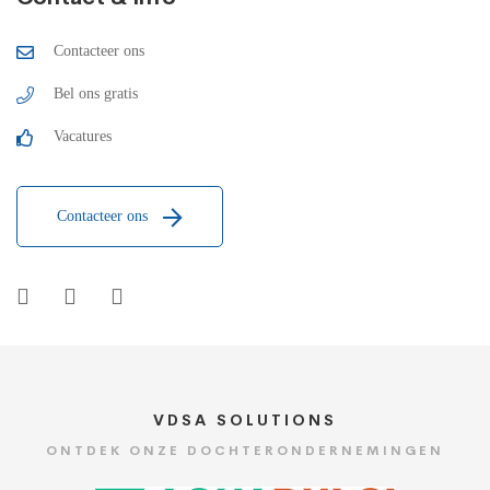
Contacteer ons
Bel ons gratis
Vacatures
Contacteer ons
VDSA SOLUTIONS
ONTDEK ONZE DOCHTERONDERNEMINGEN