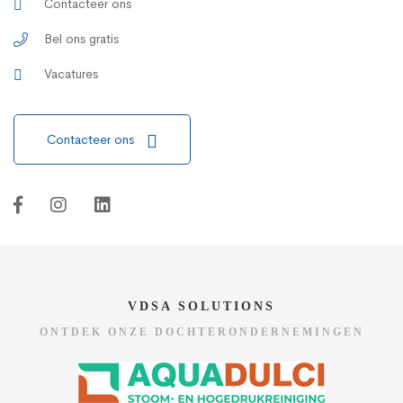
Contacteer ons
Bel ons gratis
Vacatures
Contacteer ons
VDSA SOLUTIONS
ONTDEK ONZE DOCHTERONDERNEMINGEN