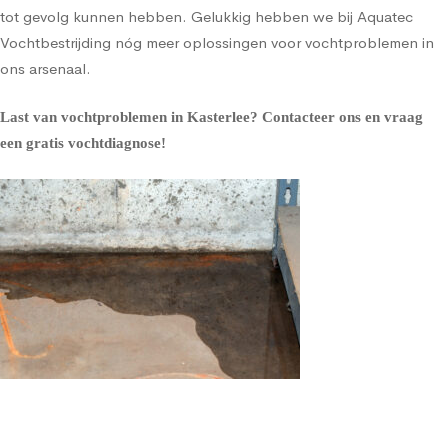
tot gevolg kunnen hebben. Gelukkig hebben we bij Aquatec
Vochtbestrijding nóg meer oplossingen voor vochtproblemen in
ons arsenaal.
Last van vochtproblemen in Kasterlee?
Contacteer ons en vraag
een gratis vochtdiagnose!