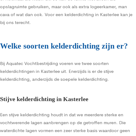
opslagruimte gebruiken, maar ook als extra logeerkamer, man
cava of wat dan ook. Voor een kelderdichting in Kasterlee kan je
bij ons terecht.
Welke soorten kelderdichting zijn er?
Bij Aquatec Vochtbestrijding voeren we twee soorten
kelderdichtingen in Kasterlee uit. Enerzijds is er de stijve
kelderdichting, anderzijds de soepele kelderdichting.
Stijve kelderdichting in Kasterlee
Een stijve kelderdichting houdt in dat we meerdere sterke en
vochtwerende lagen aanbrengen op de getroffen muren. Die
waterdichte lagen vormen een zeer sterke basis waardoor geen