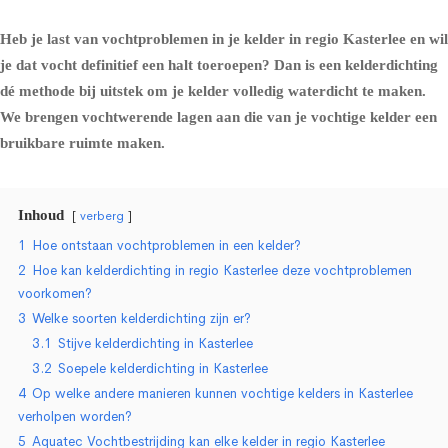
Heb je last van vochtproblemen in je kelder in regio Kasterlee en wil
je dat vocht definitief een halt toeroepen? Dan is een kelderdichting
dé methode bij uitstek om je kelder volledig waterdicht te maken.
We brengen vochtwerende lagen aan die van je vochtige kelder een
bruikbare ruimte maken.
Inhoud
verberg
1
Hoe ontstaan vochtproblemen in een kelder?
2
Hoe kan kelderdichting in regio Kasterlee deze vochtproblemen
voorkomen?
3
Welke soorten kelderdichting zijn er?
3.1
Stijve kelderdichting in Kasterlee
3.2
Soepele kelderdichting in Kasterlee
4
Op welke andere manieren kunnen vochtige kelders in Kasterlee
verholpen worden?
5
Aquatec Vochtbestrijding kan elke kelder in regio Kasterlee