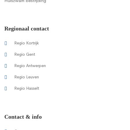
Huiszwam bestrijding
Regionaal contact
Regio Kortrijk
Regio Gent
Regio Antwerpen
Regio Leuven
Regio Hasselt
Contact & info