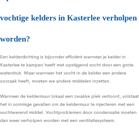
vochtige kelders in Kasterlee verholpen
worden?
Een kelderdichting is bijzonder efficiënt wanneer je kelder in
Kasterlee te kampen heeft met opstijgend vocht door een grote
waterdruk. Maar wanneer het vocht in de kelder een andere
oorzaak heeft, moeten we andere middelen inzetten.
Wanneer de keldermuur lokaal een zwakke plek vertoont, volstaat
het in sommige gevallen om de keldermuur te injecteren met een
vochtwerend middel. Vochtproblemen door condensatie moeten
dan weer verholpen worden met een ventilatiesysteem.