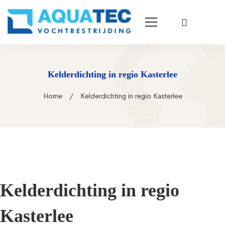
Kelderdichting in regio Kasterlee
Home
Kelderdichting in regio Kasterlee
Kelderdichting in regio
Kasterlee