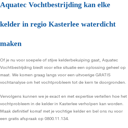
Aquatec Vochtbestrijding kan elke
kelder in regio Kasterlee waterdicht
maken
Of je nu voor soepele of stijve kelderbekuiping gaat, Aquatec
Vochtbestrijding biedt voor elke situatie een oplossing geheel op
maat. We komen graag langs voor een uitvoerige GRATIS
vochtanalyse om het vochtprobleem tot de kern te doorgronden.
Vervolgens kunnen we je exact en met expertise vertellen hoe het
vochtprobleem in de kelder in Kasterlee verholpen kan worden.
Maak definitief komaf met je vochtige kelder en bel ons nu voor
een gratis afspraak op 0800.11.134.