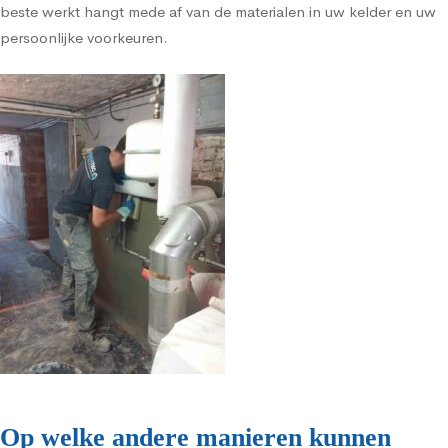
beste werkt hangt mede af van de materialen in uw kelder en uw
persoonlijke voorkeuren.
Op welke andere manieren kunnen