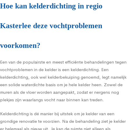
Hoe kan kelderdichting in regio
Kasterlee deze vochtproblemen
voorkomen?
Een van de populairste en meest efficiënte behandelingen tegen
vochtproblemen in de kelder is een kelderdichting. Een
kelderdichting, ook wel kelderbekuiping genoemd, legt namelijk
een solide waterdichte basis om je hele kelder heen. Zowel de
muren als de vloer worden aangepakt, zodat er nergens nog
plekjes zijn waarlangs vocht naar binnen kan treden.
Kelderdichting is dé manier bij uitstek om je kelder van een
grondige renovatie te voorzien. Na de behandeling ziet je kelder
er helemaal als nieuw uit. Je kan de ruimte niet alleen als