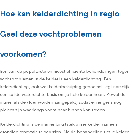
Hoe kan kelderdichting in regio
Geel deze vochtproblemen
voorkomen?
Een van de populairste en meest efficiënte behandelingen tegen
vochtproblemen in de kelder is een kelderdichting. Een
kelderdichting, ook wel kelderbekuiping genoemd, legt namelijk
een solide waterdichte basis om je hele kelder heen. Zowel de
muren als de vloer worden aangepakt, zodat er nergens nog
plekjes zijn waarlangs vocht naar binnen kan treden.
Kelderdichting is dé manier bij uitstek om je kelder van een
grondige renovatie te voorzien. Na de behandeling ziet je kelder