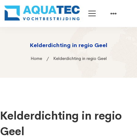
Kelderdichting in regio Geel
Home
Kelderdichting in regio Geel
Kelderdichting in regio
Geel