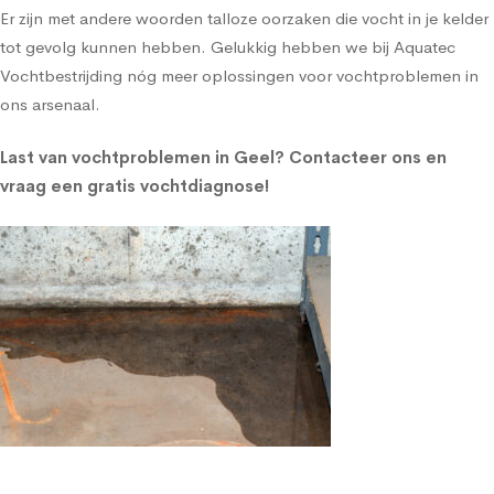
Er zijn met andere woorden talloze oorzaken die vocht in je kelder
tot gevolg kunnen hebben. Gelukkig hebben we bij Aquatec
Vochtbestrijding nóg meer oplossingen voor vochtproblemen in
ons arsenaal.
Last van vochtproblemen in Geel?
Contacteer ons en
vraag een gratis vochtdiagnose!