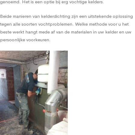
genoemd. Het is een optie bij erg vochtige kelders.
Beide manieren van kelderdichting zijn een uitstekende oplossing
tegen alle soorten vochtproblemen. Welke methode voor u het
beste werkt hangt mede af van de materialen in uw kelder en uw
persoonlijke voorkeuren.