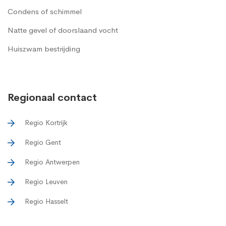
Condens of schimmel
Natte gevel of doorslaand vocht
Huiszwam bestrijding
Regionaal contact
Regio Kortrijk
Regio Gent
Regio Antwerpen
Regio Leuven
Regio Hasselt