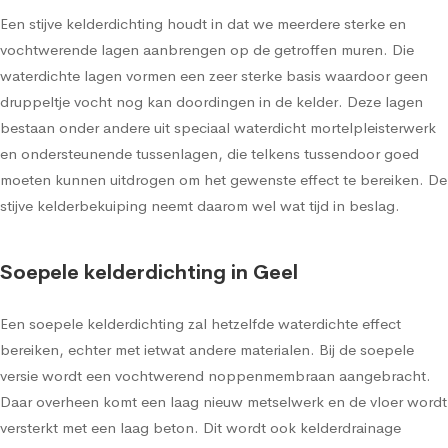
Een stijve kelderdichting houdt in dat we meerdere sterke en
vochtwerende lagen aanbrengen op de getroffen muren. Die
waterdichte lagen vormen een zeer sterke basis waardoor geen
druppeltje vocht nog kan doordingen in de kelder. Deze lagen
bestaan onder andere uit speciaal waterdicht mortelpleisterwerk
en ondersteunende tussenlagen, die telkens tussendoor goed
moeten kunnen uitdrogen om het gewenste effect te bereiken. De
stijve kelderbekuiping neemt daarom wel wat tijd in beslag.
Soepele kelderdichting in Geel
Een soepele kelderdichting zal hetzelfde waterdichte effect
bereiken, echter met ietwat andere materialen. Bij de soepele
versie wordt een vochtwerend noppenmembraan aangebracht.
Daar overheen komt een laag nieuw metselwerk en de vloer wordt
versterkt met een laag beton. Dit wordt ook kelderdrainage