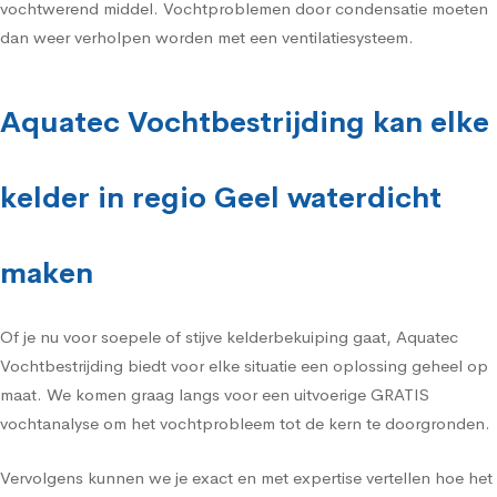
vochtwerend middel. Vochtproblemen door condensatie moeten
dan weer verholpen worden met een ventilatiesysteem.
Aquatec Vochtbestrijding kan elke
kelder in regio Geel waterdicht
maken
Of je nu voor soepele of stijve kelderbekuiping gaat, Aquatec
Vochtbestrijding biedt voor elke situatie een oplossing geheel op
maat. We komen graag langs voor een uitvoerige GRATIS
vochtanalyse om het vochtprobleem tot de kern te doorgronden.
Vervolgens kunnen we je exact en met expertise vertellen hoe het