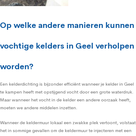
Op welke andere manieren kunnen
vochtige kelders in Geel verholpen
worden?
Een kelderdichting is bijzonder efficiënt wanneer je kelder in Geel
te kampen heeft met opstijgend vocht door een grote waterdruk.
Maar wanneer het vocht in de kelder een andere oorzaak heeft,
moeten we andere middelen inzetten.
Wanneer de keldermuur lokaal een zwakke plek vertoont, volstaat
het in sommige gevallen om de keldermuur te injecteren met een