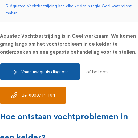
5
Aquatec Vochtbestrijding kan elke kelder in regio Geel waterdicht
maken
Aquatec Vochtbestrijding is in Geel werkzaam. We komen
graag langs om het vochtprobleem in de kelder te
onderzoeken en een gepaste behandeling voor te stellen.
of bel ons
Vraag uw gratis diagnose
Bel 0800/11.134
Hoe ontstaan vochtproblemen in
een kelder?