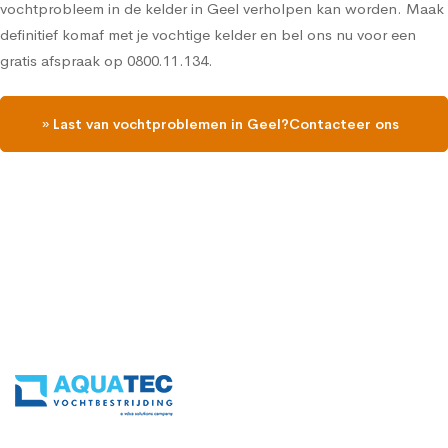
vochtprobleem in de kelder in Geel verholpen kan worden. Maak
definitief komaf met je vochtige kelder en bel ons nu voor een
gratis afspraak op 0800.11.134.
» Last van vochtproblemen in Geel?Contacteer ons
en vraag een gratis vochtdiagnose