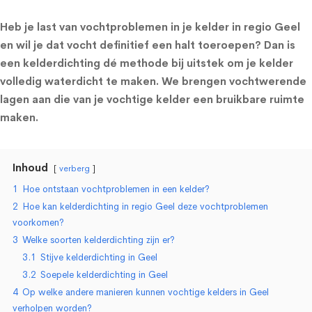
Heb je last van vochtproblemen in je kelder in regio Geel
en wil je dat vocht definitief een halt toeroepen? Dan is
een kelderdichting dé methode bij uitstek om je kelder
volledig waterdicht te maken. We brengen vochtwerende
lagen aan die van je vochtige kelder een bruikbare ruimte
maken.
Inhoud
verberg
1
Hoe ontstaan vochtproblemen in een kelder?
2
Hoe kan kelderdichting in regio Geel deze vochtproblemen
voorkomen?
3
Welke soorten kelderdichting zijn er?
3.1
Stijve kelderdichting in Geel
3.2
Soepele kelderdichting in Geel
4
Op welke andere manieren kunnen vochtige kelders in Geel
verholpen worden?