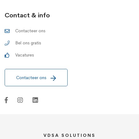
Contact & info
Contacteer ons
Bel ons gratis
Vacatures
Contacteer ons
VDSA SOLUTIONS