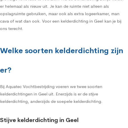
er helemaal als nieuw uit. Je kan de ruimte niet alleen als
opslagruimte gebruiken, maar ook als extra logeerkamer, man
cava of wat dan ook. Voor een kelderdichting in Geel kan je bij
ons terecht.
Welke soorten kelderdichting zijn
er?
Bij Aquatec Vochtbestrijding voeren we twee soorten
kelderdichtingen in Geel uit. Enerzijds is er de stijve
kelderdichting, anderzijds de soepele kelderdichting.
Stijve kelderdichting in Geel