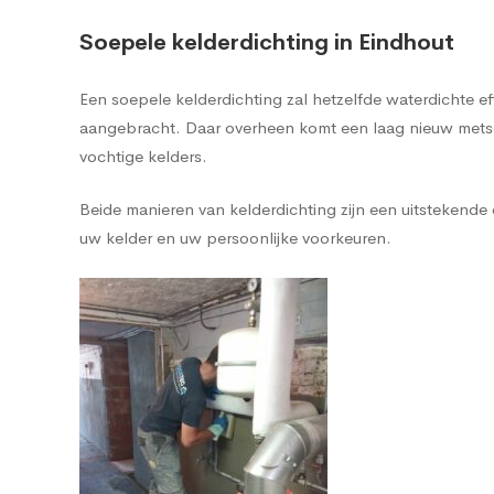
Soepele kelderdichting in Eindhout
Een soepele kelderdichting zal hetzelfde waterdichte 
aangebracht. Daar overheen komt een laag nieuw metsel
vochtige kelders.
Beide manieren van kelderdichting zijn een uitstekend
uw kelder en uw persoonlijke voorkeuren.