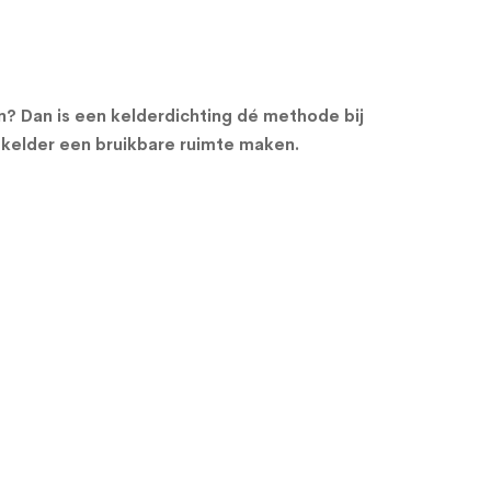
en? Dan is een kelderdichting dé methode bij
 kelder een bruikbare ruimte maken.