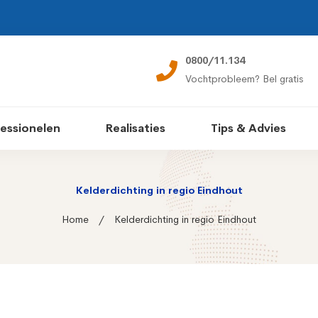
0800/11.134
Vochtprobleem? Bel gratis
essionelen
Realisaties
Tips & Advies
Kelderdichting in regio Eindhout
Home
Kelderdichting in regio Eindhout