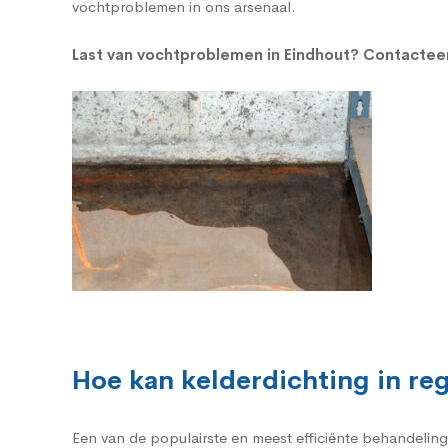
vochtproblemen in ons arsenaal.
Last van vochtproblemen in Eindhout?
Contacteer
Hoe kan kelderdichting in r
Een van de populairste en meest efficiënte behandelin