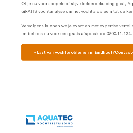
Of je nu voor soepele of stijve kelderbekuiping gaat, 
GRATIS vochtanalyse om het vochtprobleem tot de ker
Vervolgens kunnen we je exact en met expertise vertell
en bel ons nu voor een gratis afspraak op 0800.11.134.
» Last van vochtproblemen in Eindhout?Contact