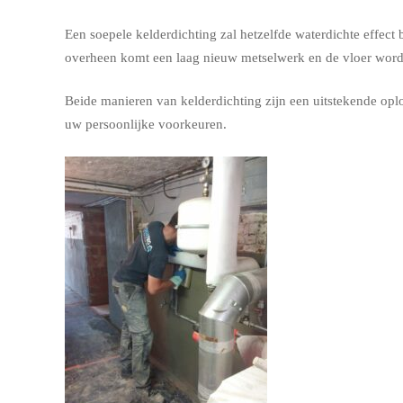
Een soepele kelderdichting zal hetzelfde waterdichte effec
overheen komt een laag nieuw metselwerk en de vloer wordt 
Beide manieren van kelderdichting zijn een uitstekende opl
uw persoonlijke voorkeuren.