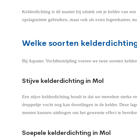
Kelderdichting is dé manier bij uitstek om je kelder van een 
opslagruimte gebruiken, maar ook als extra logeerkamer, man
Welke soorten kelderdichting 
Bij Aquatec Vochtbestrijding voeren we twee soorten kelderdi
Stijve kelderdichting in Mol
Een stijve kelderdichting houdt in dat we meerdere sterke
druppeltje vocht nog kan doordingen in de kelder. Deze lag
moeten kunnen uitdrogen om het gewenste effect te bereiken
Soepele kelderdichting in Mol