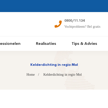
0800/11.134
Vochtprobleem? Bel gratis
essionelen
Realisaties
Tips & Advies
Kelderdichting in regio Mol
Home
Kelderdichting in regio Mol