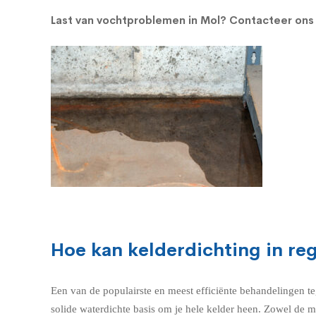
Last van vochtproblemen in Mol?
Contacteer ons 
Hoe kan kelderdichting in r
Een van de populairste en meest efficiënte behandelingen t
solide waterdichte basis om je hele kelder heen. Zowel de 