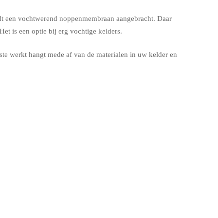
 wordt een vochtwerend noppenmembraan aangebracht. Daar
t is een optie bij erg vochtige kelders.
ste werkt hangt mede af van de materialen in uw kelder en