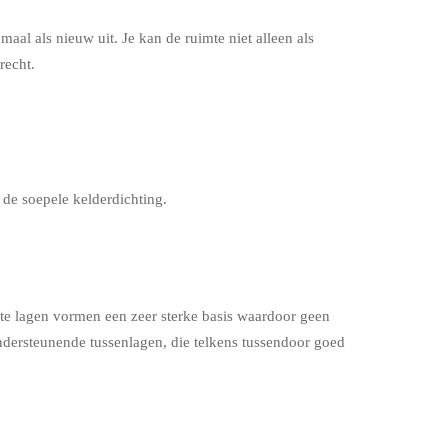
maal als nieuw uit. Je kan de ruimte niet alleen als
recht.
 de soepele kelderdichting.
te lagen vormen een zeer sterke basis waardoor geen
ondersteunende tussenlagen, die telkens tussendoor goed