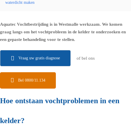
waterdicht maken
Aquatec Vochtbestrijding is in Westmalle werkzaam. We komen
graag langs om het vochtprobleem in de kelder te onderzoeken en
een gepaste behandeling voor te stellen.
Vraag uw gratis diagnose
of bel ons
Bel 0800/11.134
Hoe ontstaan vochtproblemen in een
kelder?