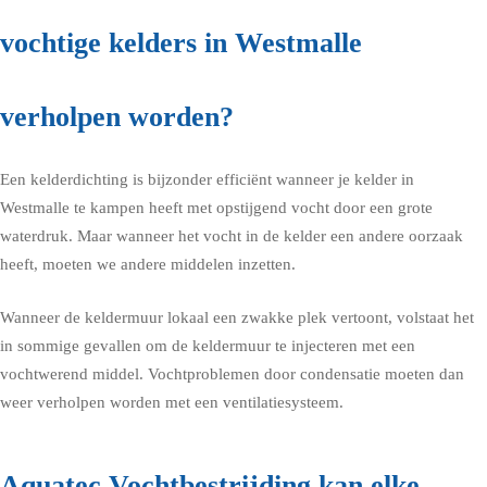
vochtige kelders in Westmalle
verholpen worden?
Een kelderdichting is bijzonder efficiënt wanneer je kelder in
Westmalle te kampen heeft met opstijgend vocht door een grote
waterdruk. Maar wanneer het vocht in de kelder een andere oorzaak
heeft, moeten we andere middelen inzetten.
Wanneer de keldermuur lokaal een zwakke plek vertoont, volstaat het
in sommige gevallen om de keldermuur te injecteren met een
vochtwerend middel. Vochtproblemen door condensatie moeten dan
weer verholpen worden met een ventilatiesysteem.
Aquatec Vochtbestrijding kan elke