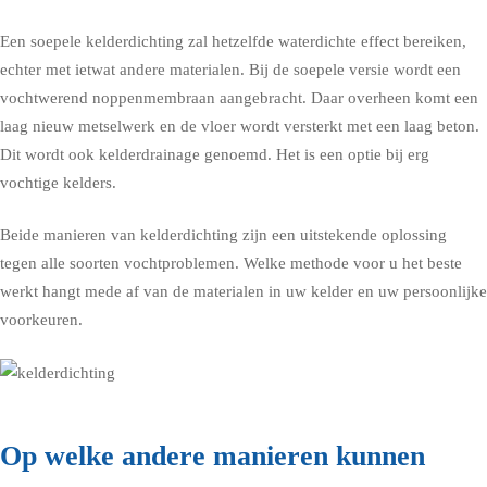
Een soepele kelderdichting zal hetzelfde waterdichte effect bereiken,
echter met ietwat andere materialen. Bij de soepele versie wordt een
vochtwerend noppenmembraan aangebracht. Daar overheen komt een
laag nieuw metselwerk en de vloer wordt versterkt met een laag beton.
Dit wordt ook kelderdrainage genoemd. Het is een optie bij erg
vochtige kelders.
Beide manieren van kelderdichting zijn een uitstekende oplossing
tegen alle soorten vochtproblemen. Welke methode voor u het beste
werkt hangt mede af van de materialen in uw kelder en uw persoonlijke
voorkeuren.
Op welke andere manieren kunnen