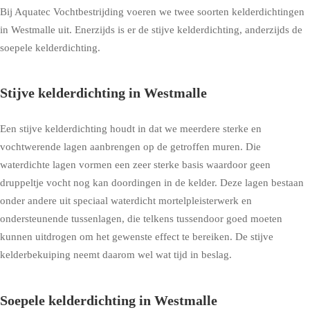
Bij Aquatec Vochtbestrijding voeren we twee soorten kelderdichtingen
in Westmalle uit. Enerzijds is er de stijve kelderdichting, anderzijds de
soepele kelderdichting.
Stijve kelderdichting in Westmalle
Een stijve kelderdichting houdt in dat we meerdere sterke en
vochtwerende lagen aanbrengen op de getroffen muren. Die
waterdichte lagen vormen een zeer sterke basis waardoor geen
druppeltje vocht nog kan doordingen in de kelder. Deze lagen bestaan
onder andere uit speciaal waterdicht mortelpleisterwerk en
ondersteunende tussenlagen, die telkens tussendoor goed moeten
kunnen uitdrogen om het gewenste effect te bereiken. De stijve
kelderbekuiping neemt daarom wel wat tijd in beslag.
Soepele kelderdichting in Westmalle