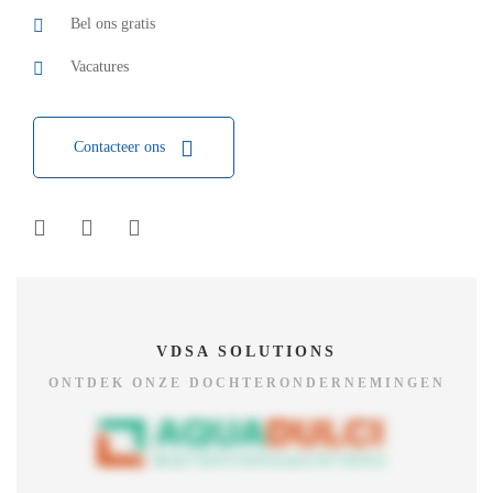
Bel ons gratis
Vacatures
Contacteer ons
VDSA SOLUTIONS
ONTDEK ONZE DOCHTERONDERNEMINGEN