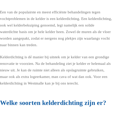
Een van de populairste en meest efficiënte behandelingen tegen
vochtproblemen in de kelder is een kelderdichting. Een kelderdichting,
ook wel kelderbekuiping genoemd, legt namelijk een solide
waterdichte basis om je hele kelder heen. Zowel de muren als de vloer
worden aangepakt, zodat er nergens nog plekjes zijn waarlangs vocht
naar binnen kan treden.
Kelderdichting is dé manier bij uitstek om je kelder van een grondige
renovatie te voorzien. Na de behandeling ziet je kelder er helemaal als
nieuw uit. Je kan de ruimte niet alleen als opslagruimte gebruiken,
maar ook als extra logeerkamer, man cava of wat dan ook. Voor een
kelderdichting in Westmalle kan je bij ons terecht.
Welke soorten kelderdichting zijn er?