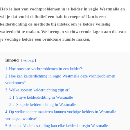
Heb je last van vochtproblemen in je kelder in regio Westmalle en
wil je dat vocht definitief een halt toeroepen? Dan is een
kelderdichting dé methode bij uitstek om je kelder volledig
waterdicht te maken. We brengen vochtwerende lagen aan die van
je vochtige kelder een bruikbare ruimte maken.
Inhoud
verberg
1
Hoe ontstaan vochtproblemen in een kelder?
2
Hoe kan kelderdichting in regio Westmalle deze vochtproblemen
voorkomen?
3
Welke soorten kelderdichting zijn er?
3.1
Stijve kelderdichting in Westmalle
3.2
Soepele kelderdichting in Westmalle
4
Op welke andere manieren kunnen vochtige kelders in Westmalle
verholpen worden?
5
Aquatec Vochtbestrijding kan elke kelder in regio Westmalle