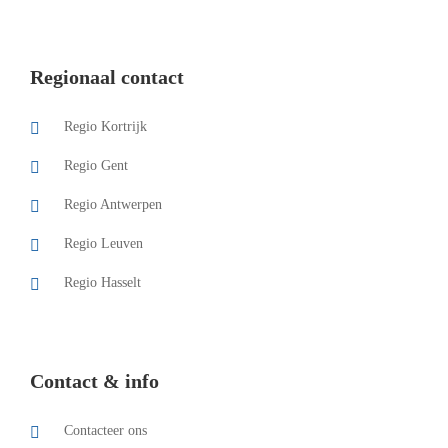
Regionaal contact
Regio Kortrijk
Regio Gent
Regio Antwerpen
Regio Leuven
Regio Hasselt
Contact & info
Contacteer ons