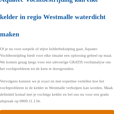
kelder in regio Westmalle waterdicht
maken
Of je nu voor soepele of stijve kelderbekuiping gaat, Aquatec
Vochtbestrijding biedt voor elke situatie een oplossing geheel op maat.
We komen graag langs voor een uitvoerige GRATIS vochtanalyse om
het vochtprobleem tot de kern te doorgronden.
Vervolgens kunnen we je exact en met expertise vertellen hoe het
vochtprobleem in de kelder in Westmalle verholpen kan worden. Maak
definitief komaf met je vochtige kelder en bel ons nu voor een gratis
afspraak op 0800.11.134.