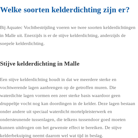
Welke soorten kelderdichting zijn er?
Bij Aquatec Vochtbestrijding voeren we twee soorten kelderdichtingen
in Malle uit. Enerzijds is er de stijve kelderdichting, anderzijds de
soepele kelderdichting.
Stijve kelderdichting in Malle
Een stijve kelderdichting houdt in dat we meerdere sterke en
vochtwerende lagen aanbrengen op de getroffen muren. Die
waterdichte lagen vormen een zeer sterke basis waardoor geen
druppeltje vocht nog kan doordingen in de kelder. Deze lagen bestaan
onder andere uit speciaal waterdicht mortelpleisterwerk en
ondersteunende tussenlagen, die telkens tussendoor goed moeten
kunnen uitdrogen om het gewenste effect te bereiken. De stijve
kelderbekuiping neemt daarom wel wat tijd in beslag.