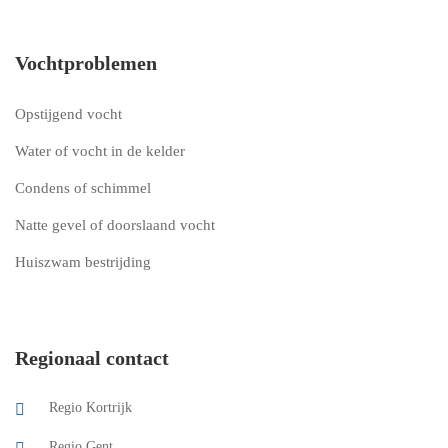
Vochtproblemen
Opstijgend vocht
Water of vocht in de kelder
Condens of schimmel
Natte gevel of doorslaand vocht
Huiszwam bestrijding
Regionaal contact
Regio Kortrijk
Regio Gent