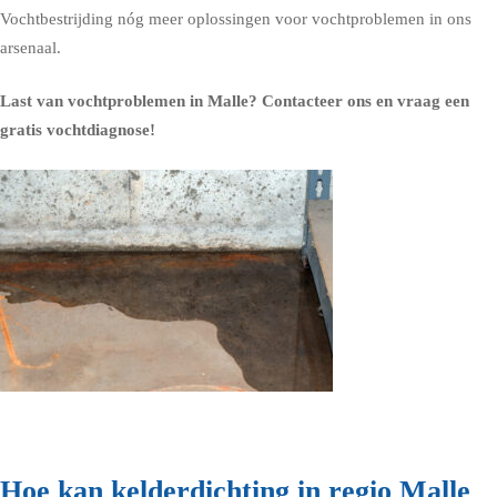
Vochtbestrijding nóg meer oplossingen voor vochtproblemen in ons
arsenaal.
Last van vochtproblemen in Malle?
Contacteer ons en vraag een
gratis vochtdiagnose!
Hoe kan kelderdichting in regio Malle