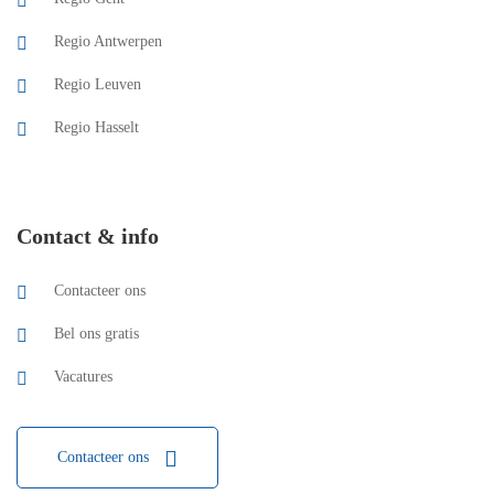
Regio Antwerpen
Regio Leuven
Regio Hasselt
Contact & info
Contacteer ons
Bel ons gratis
Vacatures
Contacteer ons