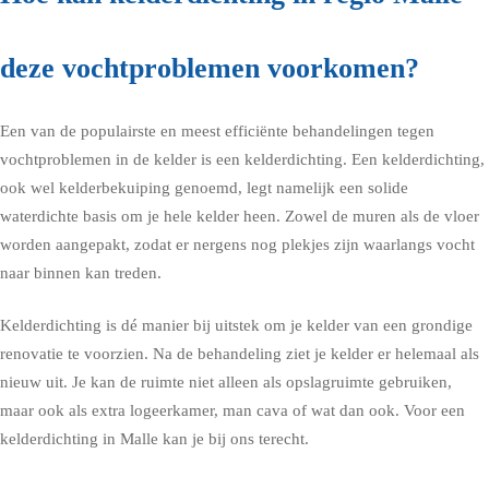
deze vochtproblemen voorkomen?
Een van de populairste en meest efficiënte behandelingen tegen
vochtproblemen in de kelder is een kelderdichting. Een kelderdichting,
ook wel kelderbekuiping genoemd, legt namelijk een solide
waterdichte basis om je hele kelder heen. Zowel de muren als de vloer
worden aangepakt, zodat er nergens nog plekjes zijn waarlangs vocht
naar binnen kan treden.
Kelderdichting is dé manier bij uitstek om je kelder van een grondige
renovatie te voorzien. Na de behandeling ziet je kelder er helemaal als
nieuw uit. Je kan de ruimte niet alleen als opslagruimte gebruiken,
maar ook als extra logeerkamer, man cava of wat dan ook. Voor een
kelderdichting in Malle kan je bij ons terecht.