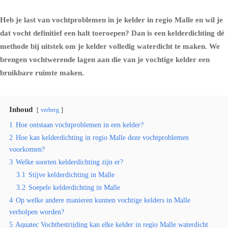
Heb je last van vochtproblemen in je kelder in regio Malle en wil je
dat vocht definitief een halt toeroepen? Dan is een kelderdichting dé
methode bij uitstek om je kelder volledig waterdicht te maken. We
brengen vochtwerende lagen aan die van je vochtige kelder een
bruikbare ruimte maken.
Inhoud
verberg
1
Hoe ontstaan vochtproblemen in een kelder?
2
Hoe kan kelderdichting in regio Malle deze vochtproblemen
voorkomen?
3
Welke soorten kelderdichting zijn er?
3.1
Stijve kelderdichting in Malle
3.2
Soepele kelderdichting in Malle
4
Op welke andere manieren kunnen vochtige kelders in Malle
verholpen worden?
5
Aquatec Vochtbestrijding kan elke kelder in regio Malle waterdicht