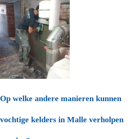
Op welke andere manieren kunnen
vochtige kelders in Malle verholpen