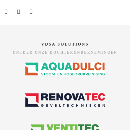
VDSA SOLUTIONS
ONTDEK ONZE DOCHTERONDERNEMINGEN