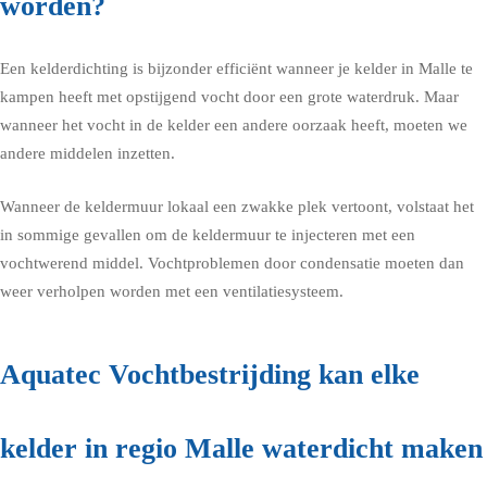
worden?
Een kelderdichting is bijzonder efficiënt wanneer je kelder in Malle te
kampen heeft met opstijgend vocht door een grote waterdruk. Maar
wanneer het vocht in de kelder een andere oorzaak heeft, moeten we
andere middelen inzetten.
Wanneer de keldermuur lokaal een zwakke plek vertoont, volstaat het
in sommige gevallen om de keldermuur te injecteren met een
vochtwerend middel. Vochtproblemen door condensatie moeten dan
weer verholpen worden met een ventilatiesysteem.
Aquatec Vochtbestrijding kan elke
kelder in regio Malle waterdicht maken