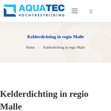
Kelderdichting in regio Malle
Home
Kelderdichting in regio Malle
Kelderdichting in regio
Malle