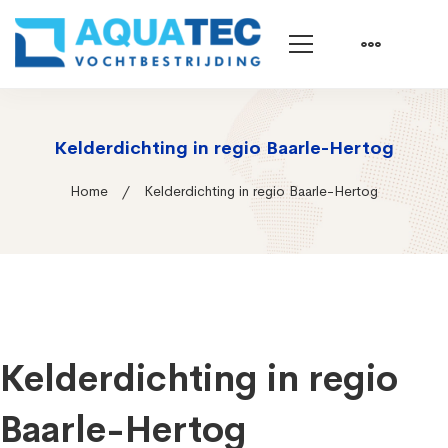
Kelderdichting in regio Baarle-Hertog
Home
Kelderdichting in regio Baarle-Hertog
Kelderdichting in regio
Baarle-Hertog