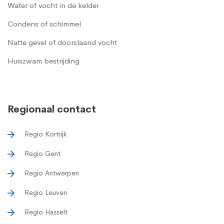
Water of vocht in de kelder
Condens of schimmel
Natte gevel of doorslaand vocht
Huiszwam bestrijding
Regionaal contact
Regio Kortrijk
Regio Gent
Regio Antwerpen
Regio Leuven
Regio Hasselt