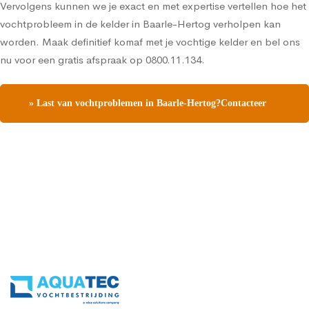
Vervolgens kunnen we je exact en met expertise vertellen hoe het
vochtprobleem in de kelder in Baarle-Hertog verholpen kan
worden. Maak definitief komaf met je vochtige kelder en bel ons
nu voor een gratis afspraak op 0800.11.134.
» Last van vochtproblemen in Baarle-Hertog?Contacteer
ons en vraag een gratis vochtdiagnose