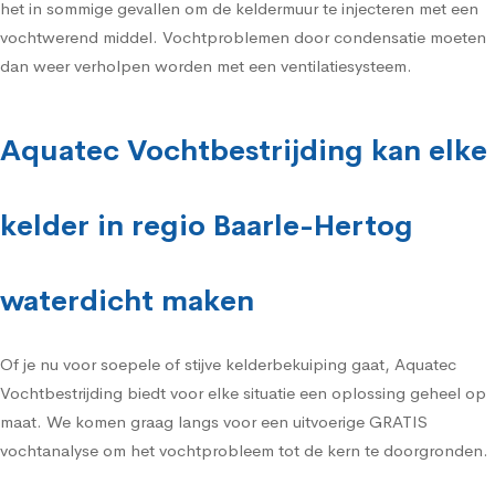
het in sommige gevallen om de keldermuur te injecteren met een
vochtwerend middel. Vochtproblemen door condensatie moeten
dan weer verholpen worden met een ventilatiesysteem.
Aquatec Vochtbestrijding kan elke
kelder in regio Baarle-Hertog
waterdicht maken
Of je nu voor soepele of stijve kelderbekuiping gaat, Aquatec
Vochtbestrijding biedt voor elke situatie een oplossing geheel op
maat. We komen graag langs voor een uitvoerige GRATIS
vochtanalyse om het vochtprobleem tot de kern te doorgronden.