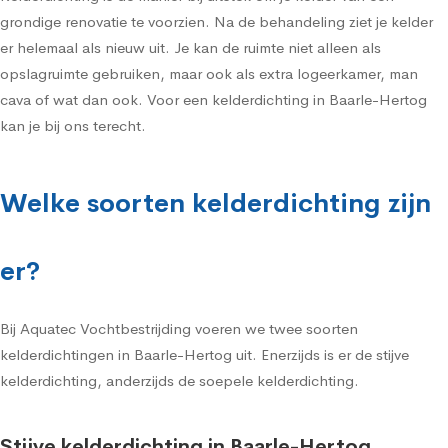
grondige renovatie te voorzien. Na de behandeling ziet je kelder
er helemaal als nieuw uit. Je kan de ruimte niet alleen als
opslagruimte gebruiken, maar ook als extra logeerkamer, man
cava of wat dan ook. Voor een kelderdichting in Baarle-Hertog
kan je bij ons terecht.
Welke soorten kelderdichting zijn
er?
Bij Aquatec Vochtbestrijding voeren we twee soorten
kelderdichtingen in Baarle-Hertog uit. Enerzijds is er de stijve
kelderdichting, anderzijds de soepele kelderdichting.
Stijve kelderdichting in Baarle-Hertog