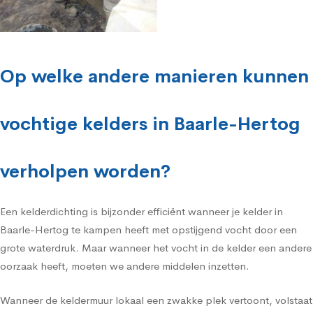
Op welke andere manieren kunnen
vochtige kelders in Baarle-Hertog
verholpen worden?
Een kelderdichting is bijzonder efficiënt wanneer je kelder in
Baarle-Hertog te kampen heeft met opstijgend vocht door een
grote waterdruk. Maar wanneer het vocht in de kelder een andere
oorzaak heeft, moeten we andere middelen inzetten.
Wanneer de keldermuur lokaal een zwakke plek vertoont, volstaat