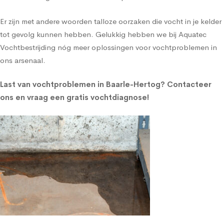
Er zijn met andere woorden talloze oorzaken die vocht in je kelder
tot gevolg kunnen hebben. Gelukkig hebben we bij Aquatec
Vochtbestrijding nóg meer oplossingen voor vochtproblemen in
ons arsenaal.
Last van vochtproblemen in Baarle-Hertog?
Contacteer
ons en vraag een gratis vochtdiagnose!