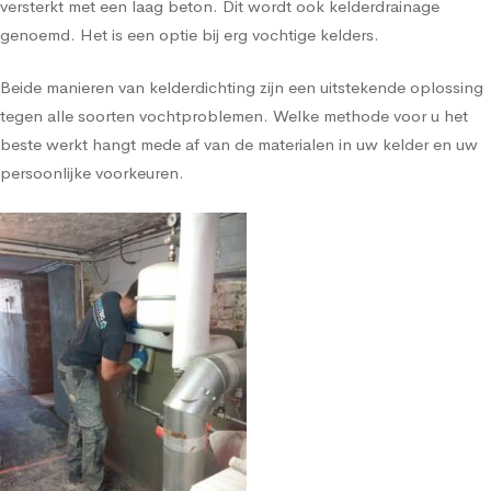
versterkt met een laag beton. Dit wordt ook kelderdrainage
genoemd. Het is een optie bij erg vochtige kelders.
Beide manieren van kelderdichting zijn een uitstekende oplossing
tegen alle soorten vochtproblemen. Welke methode voor u het
beste werkt hangt mede af van de materialen in uw kelder en uw
persoonlijke voorkeuren.