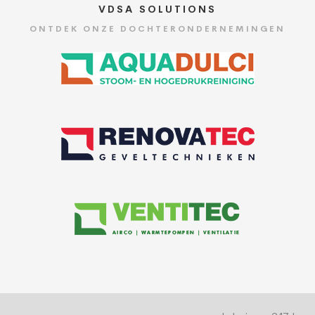
VDSA SOLUTIONS
ONTDEK ONZE DOCHTERONDERNEMINGEN