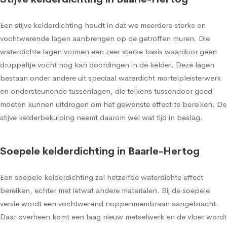
Een stijve kelderdichting houdt in dat we meerdere sterke en
vochtwerende lagen aanbrengen op de getroffen muren. Die
waterdichte lagen vormen een zeer sterke basis waardoor geen
druppeltje vocht nog kan doordingen in de kelder. Deze lagen
bestaan onder andere uit speciaal waterdicht mortelpleisterwerk
en ondersteunende tussenlagen, die telkens tussendoor goed
moeten kunnen uitdrogen om het gewenste effect te bereiken. De
stijve kelderbekuiping neemt daarom wel wat tijd in beslag.
Soepele kelderdichting in Baarle-Hertog
Een soepele kelderdichting zal hetzelfde waterdichte effect
bereiken, echter met ietwat andere materialen. Bij de soepele
versie wordt een vochtwerend noppenmembraan aangebracht.
Daar overheen komt een laag nieuw metselwerk en de vloer wordt