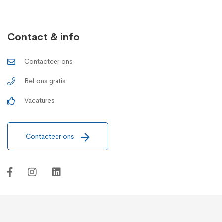
Contact & info
Contacteer ons
Bel ons gratis
Vacatures
Contacteer ons