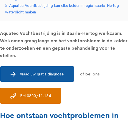
5
Aquatec Vochtbestrijding kan elke kelder in regio Baarle-Hertog
waterdicht maken
Aquatec Vochtbestrijding is in Baarle-Hertog werkzaam.
We komen graag langs om het vochtprobleem in de kelder
te onderzoeken en een gepaste behandeling voor te
stellen.
of bel ons
Vraag uw gratis diagnose
Bel 0800/11.134
Hoe ontstaan vochtproblemen in