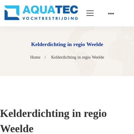
Kelderdichting in regio Weelde
Home
Kelderdichting in regio Weelde
Kelderdichting in regio
Weelde