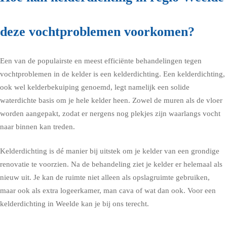
deze vochtproblemen voorkomen?
Een van de populairste en meest efficiënte behandelingen tegen
vochtproblemen in de kelder is een kelderdichting. Een kelderdichting,
ook wel kelderbekuiping genoemd, legt namelijk een solide
waterdichte basis om je hele kelder heen. Zowel de muren als de vloer
worden aangepakt, zodat er nergens nog plekjes zijn waarlangs vocht
naar binnen kan treden.
Kelderdichting is dé manier bij uitstek om je kelder van een grondige
renovatie te voorzien. Na de behandeling ziet je kelder er helemaal als
nieuw uit. Je kan de ruimte niet alleen als opslagruimte gebruiken,
maar ook als extra logeerkamer, man cava of wat dan ook. Voor een
kelderdichting in Weelde kan je bij ons terecht.