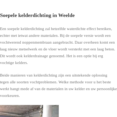
Soepele kelderdichting in Weelde
Een soepele kelderdichting zal hetzelfde waterdichte effect bereiken,
echter met ietwat andere materialen. Bij de soepele versie wordt een
vochtwerend noppenmembraan aangebracht. Daar overheen komt een
laag nieuw metselwerk en de vloer wordt versterkt met een laag beton.
Dit wordt ook kelderdrainage genoemd. Het is een optie bij erg
vochtige kelders.
Beide manieren van kelderdichting zijn een uitstekende oplossing
tegen alle soorten vochtproblemen. Welke methode voor u het beste
werkt hangt mede af van de materialen in uw kelder en uw persoonlijke
voorkeuren.