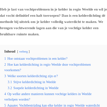
Heb je last van vochtproblemen in je kelder in regio Weelde en wil je
dat vocht definitief een halt toeroepen? Dan is een kelderdichting dé
methode bij uitstek om je kelder volledig waterdicht te maken. We
brengen vochtwerende lagen aan die van je vochtige kelder een
bruikbare ruimte maken.
Inhoud
verberg
1
Hoe ontstaan vochtproblemen in een kelder?
2
Hoe kan kelderdichting in regio Weelde deze vochtproblemen
voorkomen?
3
Welke soorten kelderdichting zijn er?
3.1
Stijve kelderdichting in Weelde
3.2
Soepele kelderdichting in Weelde
4
Op welke andere manieren kunnen vochtige kelders in Weelde
verholpen worden?
5
Aquatec Vochtbestrijding kan elke kelder in regio Weelde waterdicht