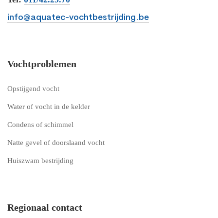
info@aquatec-vochtbestrijding.be
Vochtproblemen
Opstijgend vocht
Water of vocht in de kelder
Condens of schimmel
Natte gevel of doorslaand vocht
Huiszwam bestrijding
Regionaal contact