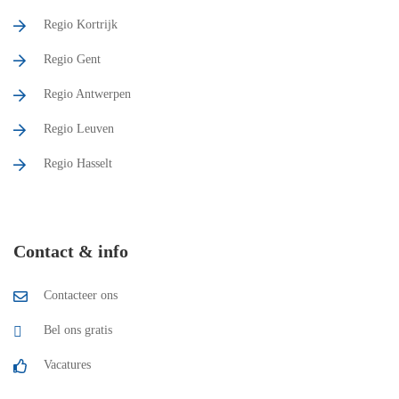
Regio Kortrijk
Regio Gent
Regio Antwerpen
Regio Leuven
Regio Hasselt
Contact & info
Contacteer ons
Bel ons gratis
Vacatures