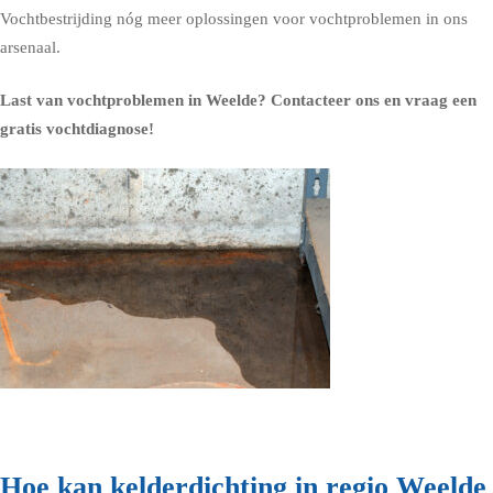
Vochtbestrijding nóg meer oplossingen voor vochtproblemen in ons
arsenaal.
Last van vochtproblemen in Weelde?
Contacteer ons en vraag een
gratis vochtdiagnose!
Hoe kan kelderdichting in regio Weelde