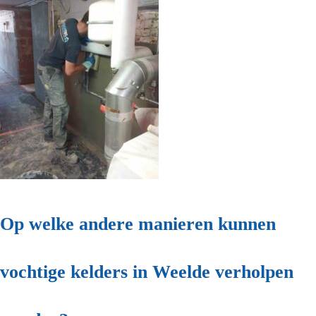
Op welke andere manieren kunnen
vochtige kelders in Weelde verholpen