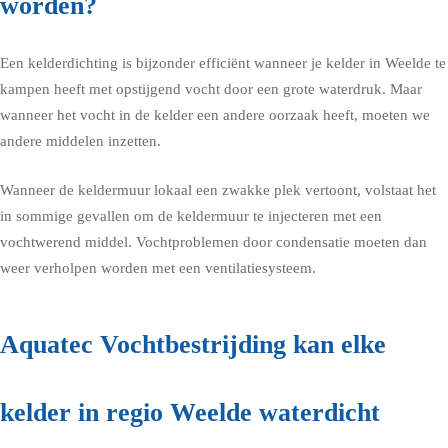
worden?
Een kelderdichting is bijzonder efficiënt wanneer je kelder in Weelde te
kampen heeft met opstijgend vocht door een grote waterdruk. Maar
wanneer het vocht in de kelder een andere oorzaak heeft, moeten we
andere middelen inzetten.
Wanneer de keldermuur lokaal een zwakke plek vertoont, volstaat het
in sommige gevallen om de keldermuur te injecteren met een
vochtwerend middel. Vochtproblemen door condensatie moeten dan
weer verholpen worden met een ventilatiesysteem.
Aquatec Vochtbestrijding kan elke
kelder in regio Weelde waterdicht