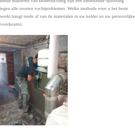
Beide manieren van kelderdichting zijn een uitstekende oplossing
tegen alle soorten vochtproblemen. Welke methode voor u het beste
werkt hangt mede af van de materialen in uw kelder en uw persoonlijke
voorkeuren.