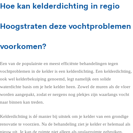
Hoe kan kelderdichting in regio
Hoogstraten deze vochtproblemen
voorkomen?
Een van de populairste en meest efficiënte behandelingen tegen
vochtproblemen in de kelder is een kelderdichting. Een kelderdichting,
ook wel kelderbekuiping genoemd, legt namelijk een solide
waterdichte basis om je hele kelder heen. Zowel de muren als de vloer
worden aangepakt, zodat er nergens nog plekjes zijn waarlangs vocht
naar binnen kan treden.
Kelderdichting is dé manier bij uitstek om je kelder van een grondige
renovatie te voorzien. Na de behandeling ziet je kelder er helemaal als
nieuw uit. Je kan de ruimte niet alleen als opslagruimte gebruiken,