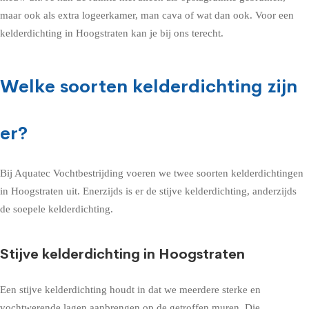
maar ook als extra logeerkamer, man cava of wat dan ook. Voor een
kelderdichting in Hoogstraten kan je bij ons terecht.
Welke soorten kelderdichting zijn
er?
Bij Aquatec Vochtbestrijding voeren we twee soorten kelderdichtingen
in Hoogstraten uit. Enerzijds is er de stijve kelderdichting, anderzijds
de soepele kelderdichting.
Stijve kelderdichting in Hoogstraten
Een stijve kelderdichting houdt in dat we meerdere sterke en
vochtwerende lagen aanbrengen op de getroffen muren. Die