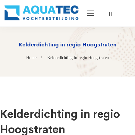
Kelderdichting in regio Hoogstraten
Home
Kelderdichting in regio Hoogstraten
Kelderdichting in regio
Hoogstraten