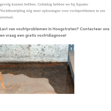
gevolg kunnen hebben. Gelukkig hebben we bij Aquatec
Vochtbestrijding nóg meer oplossingen voor vochtproblemen in ons
arsenaal.
Last van vochtproblemen in Hoogstraten?
Contacteer ons
en vraag een gratis vochtdiagnose!