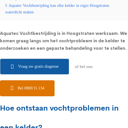
5
Aquatec Vochtbestrijding kan elke kelder in regio Hoogstraten
waterdicht maken
Aquatec Vochtbestrijding is in Hoogstraten werkzaam. We
komen graag langs om het vochtprobleem in de kelder te
onderzoeken en een gepaste behandeling voor te stellen.
Vraag uw gratis diagnose
of bel ons
Bel 0800/11.134
Hoe ontstaan vochtproblemen in
een kelder?