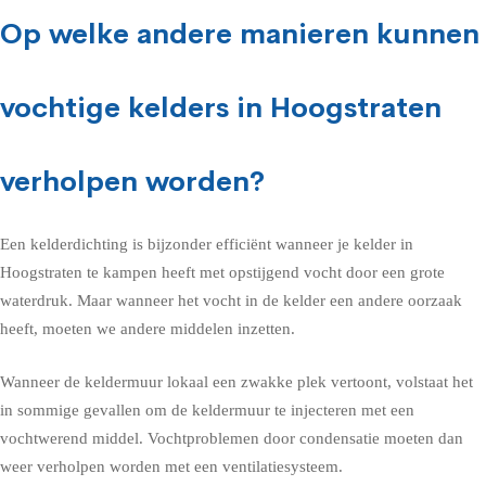
Op welke andere manieren kunnen
vochtige kelders in Hoogstraten
verholpen worden?
Een kelderdichting is bijzonder efficiënt wanneer je kelder in
Hoogstraten te kampen heeft met opstijgend vocht door een grote
waterdruk. Maar wanneer het vocht in de kelder een andere oorzaak
heeft, moeten we andere middelen inzetten.
Wanneer de keldermuur lokaal een zwakke plek vertoont, volstaat het
in sommige gevallen om de keldermuur te injecteren met een
vochtwerend middel. Vochtproblemen door condensatie moeten dan
weer verholpen worden met een ventilatiesysteem.