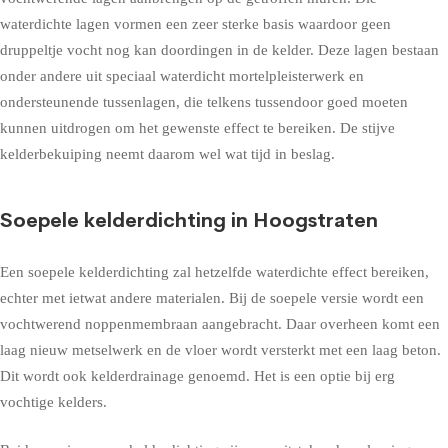
waterdichte lagen vormen een zeer sterke basis waardoor geen
druppeltje vocht nog kan doordingen in de kelder. Deze lagen bestaan
onder andere uit speciaal waterdicht mortelpleisterwerk en
ondersteunende tussenlagen, die telkens tussendoor goed moeten
kunnen uitdrogen om het gewenste effect te bereiken. De stijve
kelderbekuiping neemt daarom wel wat tijd in beslag.
Soepele kelderdichting in Hoogstraten
Een soepele kelderdichting zal hetzelfde waterdichte effect bereiken,
echter met ietwat andere materialen. Bij de soepele versie wordt een
vochtwerend noppenmembraan aangebracht. Daar overheen komt een
laag nieuw metselwerk en de vloer wordt versterkt met een laag beton.
Dit wordt ook kelderdrainage genoemd. Het is een optie bij erg
vochtige kelders.