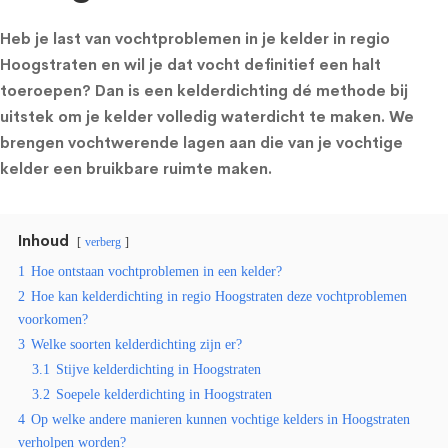
Heb je last van vochtproblemen in je kelder in regio
Hoogstraten en wil je dat vocht definitief een halt
toeroepen? Dan is een kelderdichting dé methode bij
uitstek om je kelder volledig waterdicht te maken. We
brengen vochtwerende lagen aan die van je vochtige
kelder een bruikbare ruimte maken.
Inhoud
verberg
1
Hoe ontstaan vochtproblemen in een kelder?
2
Hoe kan kelderdichting in regio Hoogstraten deze vochtproblemen
voorkomen?
3
Welke soorten kelderdichting zijn er?
3.1
Stijve kelderdichting in Hoogstraten
3.2
Soepele kelderdichting in Hoogstraten
4
Op welke andere manieren kunnen vochtige kelders in Hoogstraten
verholpen worden?