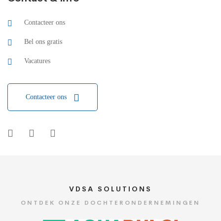
Contacteer ons
Bel ons gratis
Vacatures
Contacteer ons
VDSA SOLUTIONS
ONTDEK ONZE DOCHTERONDERNEMINGEN