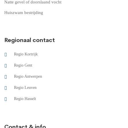
Natte gevel of doorslaand vocht
Huiszwam bestrijding
Regionaal contact
Regio Kortrijk
Regio Gent
Regio Antwerpen
Regio Leuven
Regio Hasselt
Contact & info