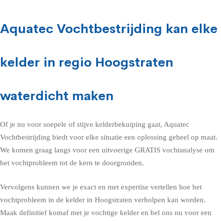
Aquatec Vochtbestrijding kan elke
kelder in regio Hoogstraten
waterdicht maken
Of je nu voor soepele of stijve kelderbekuiping gaat, Aquatec
Vochtbestrijding biedt voor elke situatie een oplossing geheel op maat.
We komen graag langs voor een uitvoerige GRATIS vochtanalyse om
het vochtprobleem tot de kern te doorgronden.
Vervolgens kunnen we je exact en met expertise vertellen hoe het
vochtprobleem in de kelder in Hoogstraten verholpen kan worden.
Maak definitief komaf met je vochtige kelder en bel ons nu voor een