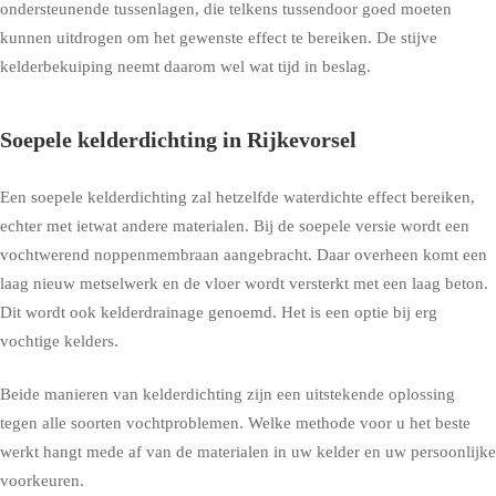
ondersteunende tussenlagen, die telkens tussendoor goed moeten
kunnen uitdrogen om het gewenste effect te bereiken. De stijve
kelderbekuiping neemt daarom wel wat tijd in beslag.
Soepele kelderdichting in Rijkevorsel
Een soepele kelderdichting zal hetzelfde waterdichte effect bereiken,
echter met ietwat andere materialen. Bij de soepele versie wordt een
vochtwerend noppenmembraan aangebracht. Daar overheen komt een
laag nieuw metselwerk en de vloer wordt versterkt met een laag beton.
Dit wordt ook kelderdrainage genoemd. Het is een optie bij erg
vochtige kelders.
Beide manieren van kelderdichting zijn een uitstekende oplossing
tegen alle soorten vochtproblemen. Welke methode voor u het beste
werkt hangt mede af van de materialen in uw kelder en uw persoonlijke
voorkeuren.