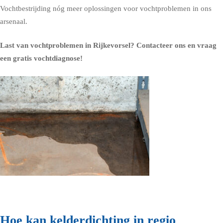
Vochtbestrijding nóg meer oplossingen voor vochtproblemen in ons
arsenaal.
Last van vochtproblemen in Rijkevorsel?
Contacteer ons en vraag
een gratis vochtdiagnose!
Hoe kan kelderdichting in regio