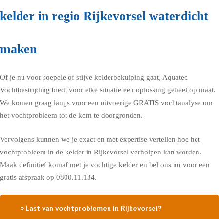
kelder in regio Rijkevorsel waterdicht
maken
Of je nu voor soepele of stijve kelderbekuiping gaat, Aquatec
Vochtbestrijding biedt voor elke situatie een oplossing geheel op maat.
We komen graag langs voor een uitvoerige GRATIS vochtanalyse om
het vochtprobleem tot de kern te doorgronden.
Vervolgens kunnen we je exact en met expertise vertellen hoe het
vochtprobleem in de kelder in Rijkevorsel verholpen kan worden.
Maak definitief komaf met je vochtige kelder en bel ons nu voor een
gratis afspraak op 0800.11.134.
» Last van vochtproblemen in Rijkevorsel?