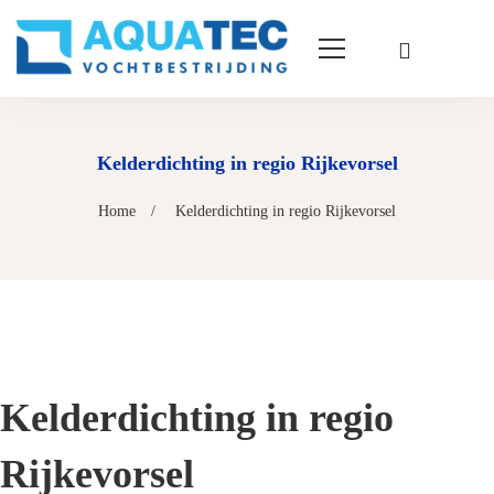
Kelderdichting in regio Rijkevorsel
Home
Kelderdichting in regio Rijkevorsel
Kelderdichting in regio
Rijkevorsel