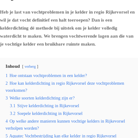
Heb je last van vochtproblemen in je kelder in regio Rijkevorsel en
wil je dat vocht definitief een halt toeroepen? Dan is een
kelderdichting dé methode bij uitstek om je kelder volledig
waterdicht te maken. We brengen vochtwerende lagen aan die van
je vochtige kelder een bruikbare ruimte maken.
Inhoud
verberg
1
Hoe ontstaan vochtproblemen in een kelder?
2
Hoe kan kelderdichting in regio Rijkevorsel deze vochtproblemen
voorkomen?
3
Welke soorten kelderdichting zijn er?
3.1
Stijve kelderdichting in Rijkevorsel
3.2
Soepele kelderdichting in Rijkevorsel
4
Op welke andere manieren kunnen vochtige kelders in Rijkevorsel
verholpen worden?
5
Aquatec Vochtbestrijding kan elke kelder in regio Rijkevorsel