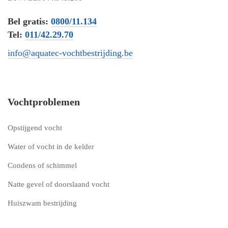
Bel gratis:
0800/11.134
Tel:
011/42.29.70
info@aquatec-vochtbestrijding.be
Vochtproblemen
Opstijgend vocht
Water of vocht in de kelder
Condens of schimmel
Natte gevel of doorslaand vocht
Huiszwam bestrijding