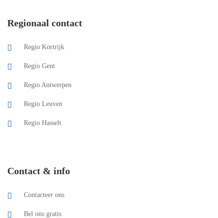
Regionaal contact
Regio Kortrijk
Regio Gent
Regio Antwerpen
Regio Leuven
Regio Hasselt
Contact & info
Contacteer ons
Bel ons gratis