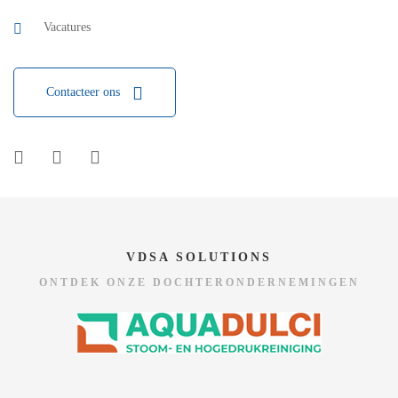
Vacatures
Contacteer ons
VDSA SOLUTIONS
ONTDEK ONZE DOCHTERONDERNEMINGEN