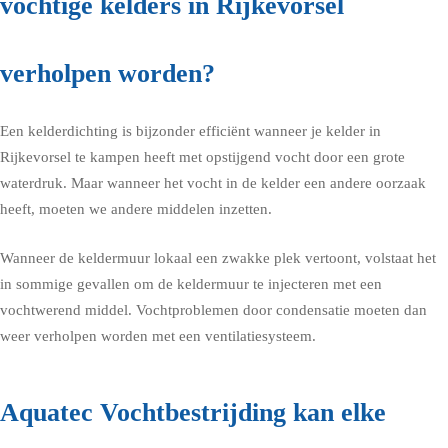
vochtige kelders in Rijkevorsel
verholpen worden?
Een kelderdichting is bijzonder efficiënt wanneer je kelder in
Rijkevorsel te kampen heeft met opstijgend vocht door een grote
waterdruk. Maar wanneer het vocht in de kelder een andere oorzaak
heeft, moeten we andere middelen inzetten.
Wanneer de keldermuur lokaal een zwakke plek vertoont, volstaat het
in sommige gevallen om de keldermuur te injecteren met een
vochtwerend middel. Vochtproblemen door condensatie moeten dan
weer verholpen worden met een ventilatiesysteem.
Aquatec Vochtbestrijding kan elke