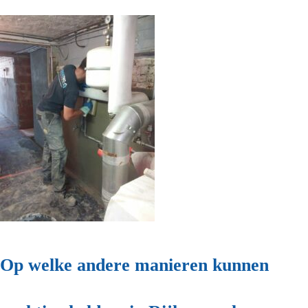
Op welke andere manieren kunnen