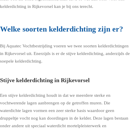
kelderdichting in Rijkevorsel kan je bij ons terecht.
Welke soorten kelderdichting zijn er?
Bij Aquatec Vochtbestrijding voeren we twee soorten kelderdichtingen
in Rijkevorsel uit. Enerzijds is er de stijve kelderdichting, anderzijds de
soepele kelderdichting.
Stijve kelderdichting in Rijkevorsel
Een stijve kelderdichting houdt in dat we meerdere sterke en
vochtwerende lagen aanbrengen op de getroffen muren. Die
waterdichte lagen vormen een zeer sterke basis waardoor geen
druppeltje vocht nog kan doordingen in de kelder. Deze lagen bestaan
onder andere uit speciaal waterdicht mortelpleisterwerk en