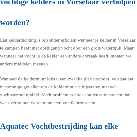
vochtige kelders in Vorselaar verholpen
worden?
Een kelderdichting is bijzonder efficiënt wanneer je kelder in Vorselaar
te kampen heeft met opstijgend vocht door een grote waterdruk. Maar
wanneer het vocht in de kelder een andere oorzaak heeft, moeten we
andere middelen inzetten.
Wanneer de keldermuur lokaal een zwakke plek vertoont, volstaat het
in sommige gevallen om de keldermuur te injecteren met een
vochtwerend middel. Vochtproblemen door condensatie moeten dan
weer verholpen worden met een ventilatiesysteem.
Aquatec Vochtbestrijding kan elke