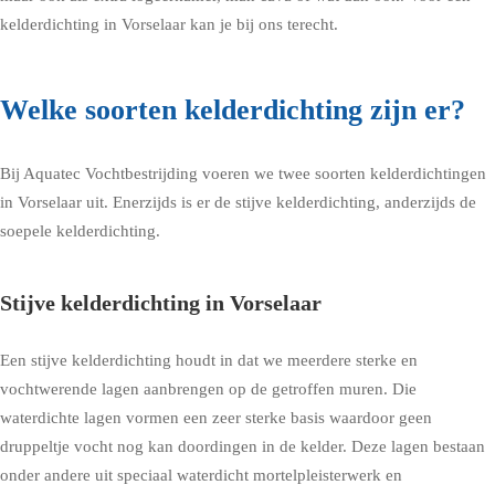
kelderdichting in Vorselaar kan je bij ons terecht.
Welke soorten kelderdichting zijn er?
Bij Aquatec Vochtbestrijding voeren we twee soorten kelderdichtingen
in Vorselaar uit. Enerzijds is er de stijve kelderdichting, anderzijds de
soepele kelderdichting.
Stijve kelderdichting in Vorselaar
Een stijve kelderdichting houdt in dat we meerdere sterke en
vochtwerende lagen aanbrengen op de getroffen muren. Die
waterdichte lagen vormen een zeer sterke basis waardoor geen
druppeltje vocht nog kan doordingen in de kelder. Deze lagen bestaan
onder andere uit speciaal waterdicht mortelpleisterwerk en