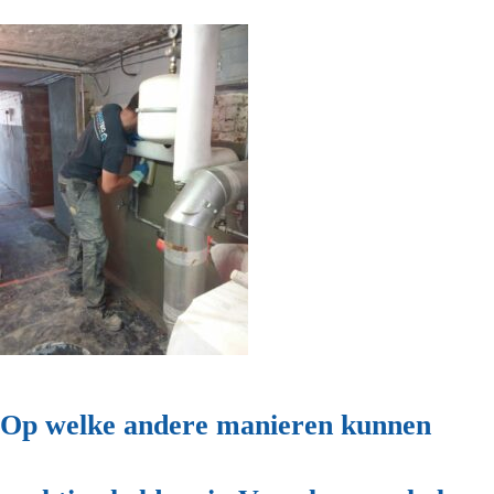
Op welke andere manieren kunnen