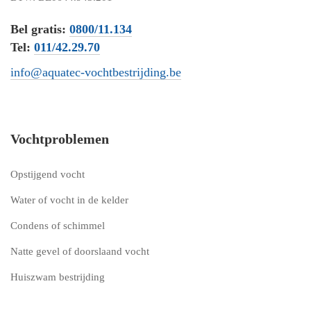
Bel gratis:
0800/11.134
Tel:
011/42.29.70
info@aquatec-vochtbestrijding.be
Vochtproblemen
Opstijgend vocht
Water of vocht in de kelder
Condens of schimmel
Natte gevel of doorslaand vocht
Huiszwam bestrijding