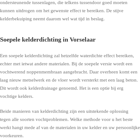
ondersteunende tussenlagen, die telkens tussendoor goed moeten
kunnen uitdrogen om het gewenste effect te bereiken. De stijve
kelderbekuiping neemt daarom wel wat tijd in beslag.
Soepele kelderdichting in Vorselaar
Een soepele kelderdichting zal hetzelfde waterdichte effect bereiken,
echter met ietwat andere materialen. Bij de soepele versie wordt een
vochtwerend noppenmembraan aangebracht. Daar overheen komt een
laag nieuw metselwerk en de vloer wordt versterkt met een laag beton.
Dit wordt ook kelderdrainage genoemd. Het is een optie bij erg
vochtige kelders.
Beide manieren van kelderdichting zijn een uitstekende oplossing
tegen alle soorten vochtproblemen. Welke methode voor u het beste
werkt hangt mede af van de materialen in uw kelder en uw persoonlijke
voorkeuren.