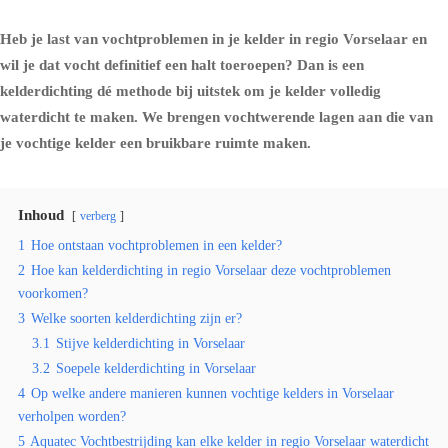
Heb je last van vochtproblemen in je kelder in regio Vorselaar en
wil je dat vocht definitief een halt toeroepen? Dan is een
kelderdichting dé methode bij uitstek om je kelder volledig
waterdicht te maken. We brengen vochtwerende lagen aan die van
je vochtige kelder een bruikbare ruimte maken.
Inhoud
verberg
1
Hoe ontstaan vochtproblemen in een kelder?
2
Hoe kan kelderdichting in regio Vorselaar deze vochtproblemen
voorkomen?
3
Welke soorten kelderdichting zijn er?
3.1
Stijve kelderdichting in Vorselaar
3.2
Soepele kelderdichting in Vorselaar
4
Op welke andere manieren kunnen vochtige kelders in Vorselaar
verholpen worden?
5
Aquatec Vochtbestrijding kan elke kelder in regio Vorselaar waterdicht