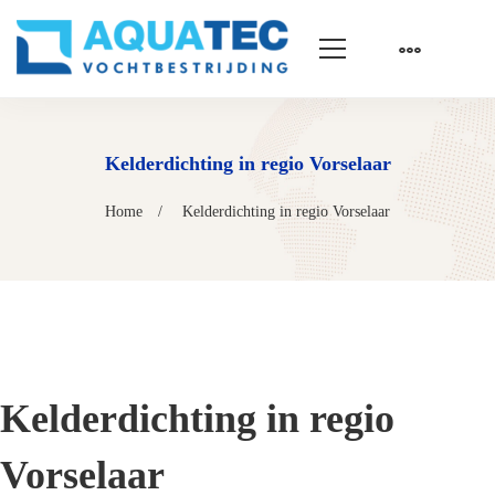
Kelderdichting in regio Vorselaar
Home
Kelderdichting in regio Vorselaar
Kelderdichting in regio
Vorselaar