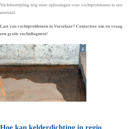
Vochtbestrijding nóg meer oplossingen voor vochtproblemen in ons
arsenaal.
Last van vochtproblemen in Vorselaar?
Contacteer ons en vraag
een gratis vochtdiagnose!
Hoe kan kelderdichting in regio