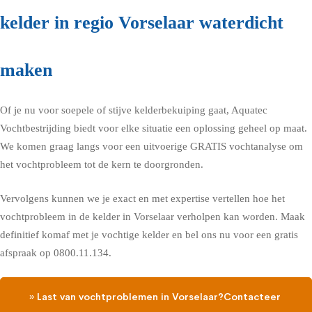
kelder in regio Vorselaar waterdicht
maken
Of je nu voor soepele of stijve kelderbekuiping gaat, Aquatec
Vochtbestrijding biedt voor elke situatie een oplossing geheel op maat.
We komen graag langs voor een uitvoerige GRATIS vochtanalyse om
het vochtprobleem tot de kern te doorgronden.
Vervolgens kunnen we je exact en met expertise vertellen hoe het
vochtprobleem in de kelder in Vorselaar verholpen kan worden. Maak
definitief komaf met je vochtige kelder en bel ons nu voor een gratis
afspraak op 0800.11.134.
» Last van vochtproblemen in Vorselaar?Contacteer