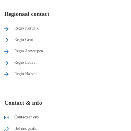
Regionaal contact
Regio Kortrijk
Regio Gent
Regio Antwerpen
Regio Leuven
Regio Hasselt
Contact & info
Contacteer ons
Bel ons gratis