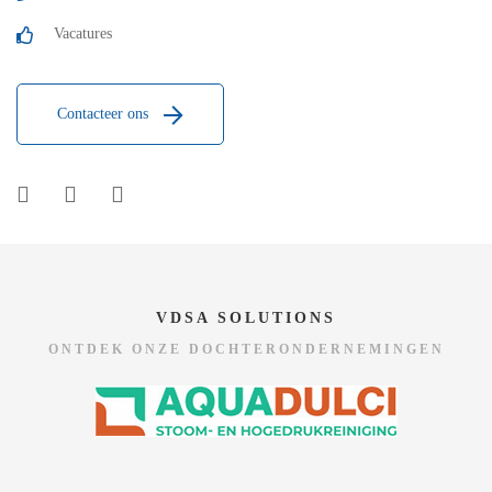
Vacatures
Contacteer ons
VDSA SOLUTIONS
ONTDEK ONZE DOCHTERONDERNEMINGEN