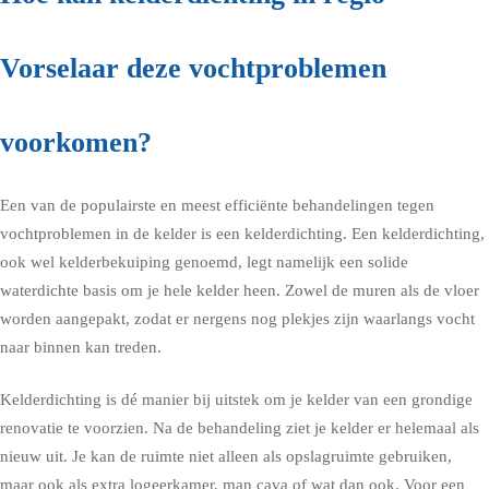
Vorselaar deze vochtproblemen
voorkomen?
Een van de populairste en meest efficiënte behandelingen tegen
vochtproblemen in de kelder is een kelderdichting. Een kelderdichting,
ook wel kelderbekuiping genoemd, legt namelijk een solide
waterdichte basis om je hele kelder heen. Zowel de muren als de vloer
worden aangepakt, zodat er nergens nog plekjes zijn waarlangs vocht
naar binnen kan treden.
Kelderdichting is dé manier bij uitstek om je kelder van een grondige
renovatie te voorzien. Na de behandeling ziet je kelder er helemaal als
nieuw uit. Je kan de ruimte niet alleen als opslagruimte gebruiken,
maar ook als extra logeerkamer, man cava of wat dan ook. Voor een