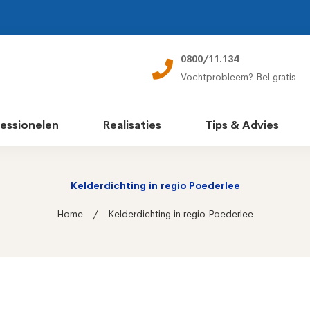
0800/11.134
Vochtprobleem? Bel gratis
essionelen
Realisaties
Tips & Advies
Kelderdichting in regio Poederlee
Home
Kelderdichting in regio Poederlee