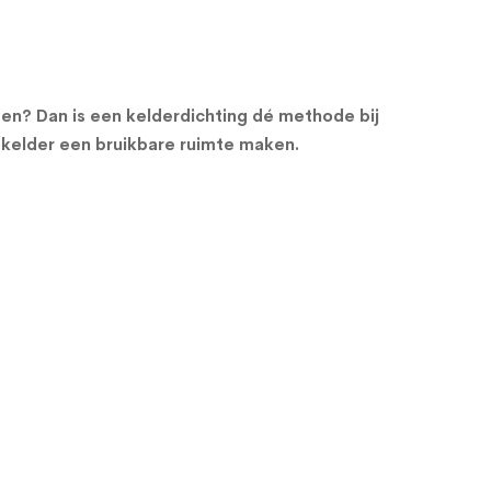
epen? Dan is een kelderdichting dé methode bij
 kelder een bruikbare ruimte maken.