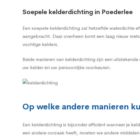
Soepele kelderdichting in Poederlee
Een soepele kelderdichting zal hetzelfde waterdichte 
aangebracht. Daar overheen komt een laag nieuw metsel
vochtige kelders.
Beide manieren van kelderdichting zijn een uitstekend
uw kelder en uw persoonlijke voorkeuren.
Op welke andere manieren ku
Een kelderdichting is bijzonder efficiënt wanneer je k
een andere oorzaak heeft, moeten we andere middelen 