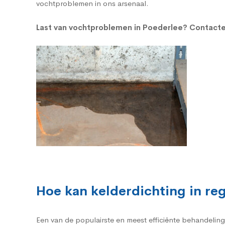
vochtproblemen in ons arsenaal.
Last van vochtproblemen in Poederlee?
Contacte
Hoe kan kelderdichting in r
Een van de populairste en meest efficiënte behandelin