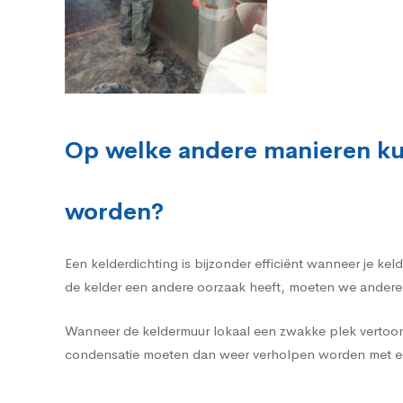
Op welke andere manieren ku
worden?
Een kelderdichting is bijzonder efficiënt wanneer je k
de kelder een andere oorzaak heeft, moeten we andere
Wanneer de keldermuur lokaal een zwakke plek vertoon
condensatie moeten dan weer verholpen worden met ee