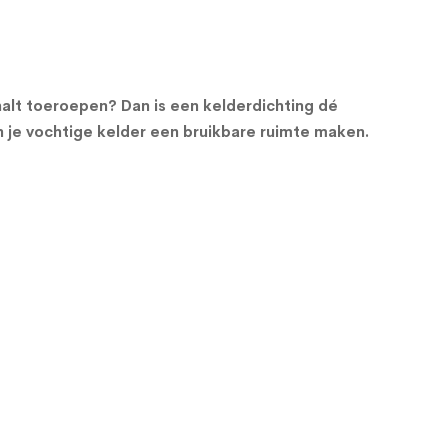
 halt toeroepen? Dan is een kelderdichting dé
 je vochtige kelder een bruikbare ruimte maken.