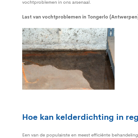
vochtproblemen in ons arsenaal.
Last van vochtproblemen in Tongerlo (Antwerpe
Hoe kan kelderdichting in r
Een van de populairste en meest efficiënte behandelin