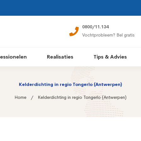
0800/11.134
Vochtprobleem? Bel gratis
essionelen
Realisaties
Tips & Advies
Kelderdichting in regio Tongerlo (Antwerpen)
Home
Kelderdichting in regio Tongerlo (Antwerpen)