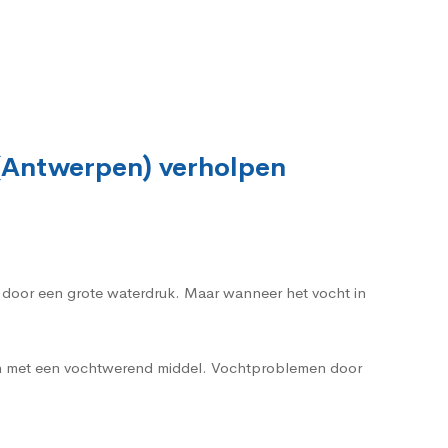
 (Antwerpen) verholpen
t door een grote waterdruk. Maar wanneer het vocht in
ren met een vochtwerend middel. Vochtproblemen door