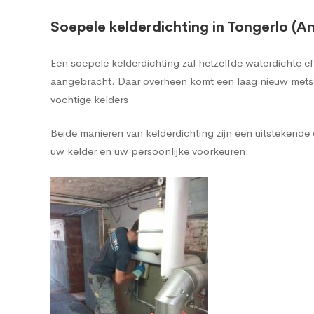
Soepele kelderdichting in Tongerlo (A
Een soepele kelderdichting zal hetzelfde waterdichte 
aangebracht. Daar overheen komt een laag nieuw metsel
vochtige kelders.
Beide manieren van kelderdichting zijn een uitstekend
uw kelder en uw persoonlijke voorkeuren.