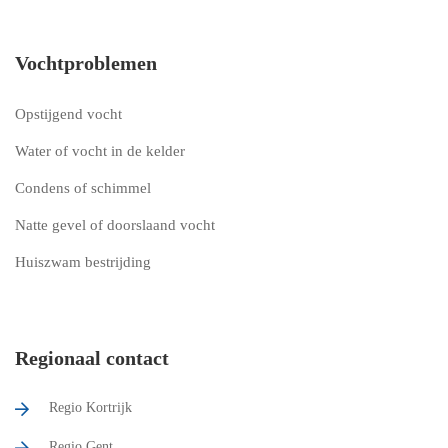
Vochtproblemen
Opstijgend vocht
Water of vocht in de kelder
Condens of schimmel
Natte gevel of doorslaand vocht
Huiszwam bestrijding
Regionaal contact
Regio Kortrijk
Regio Gent