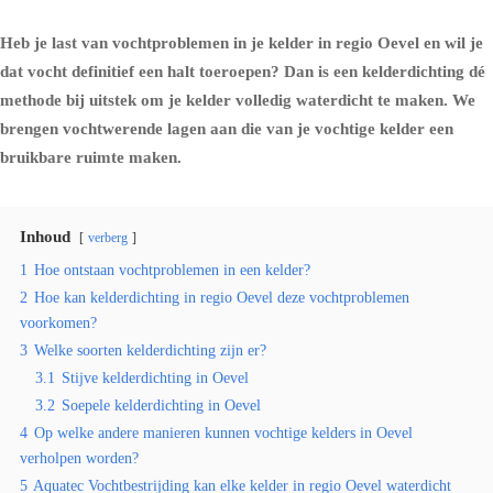
Heb je last van vochtproblemen in je kelder in regio Oevel en wil je
dat vocht definitief een halt toeroepen? Dan is een kelderdichting dé
methode bij uitstek om je kelder volledig waterdicht te maken. We
brengen vochtwerende lagen aan die van je vochtige kelder een
bruikbare ruimte maken.
Inhoud
verberg
1
Hoe ontstaan vochtproblemen in een kelder?
2
Hoe kan kelderdichting in regio Oevel deze vochtproblemen
voorkomen?
3
Welke soorten kelderdichting zijn er?
3.1
Stijve kelderdichting in Oevel
3.2
Soepele kelderdichting in Oevel
4
Op welke andere manieren kunnen vochtige kelders in Oevel
verholpen worden?
5
Aquatec Vochtbestrijding kan elke kelder in regio Oevel waterdicht