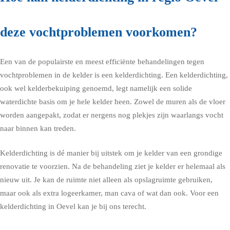
deze vochtproblemen voorkomen?
Een van de populairste en meest efficiënte behandelingen tegen
vochtproblemen in de kelder is een kelderdichting. Een kelderdichting,
ook wel kelderbekuiping genoemd, legt namelijk een solide
waterdichte basis om je hele kelder heen. Zowel de muren als de vloer
worden aangepakt, zodat er nergens nog plekjes zijn waarlangs vocht
naar binnen kan treden.
Kelderdichting is dé manier bij uitstek om je kelder van een grondige
renovatie te voorzien. Na de behandeling ziet je kelder er helemaal als
nieuw uit. Je kan de ruimte niet alleen als opslagruimte gebruiken,
maar ook als extra logeerkamer, man cava of wat dan ook. Voor een
kelderdichting in Oevel kan je bij ons terecht.