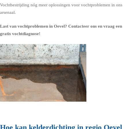
Vochtbestrijding nóg meer oplossingen voor vochtproblemen in ons
arsenaal.
Last van vochtproblemen in Oevel?
Contacteer ons en vraag een
gratis vochtdiagnose!
Hoe kan kelderdichting in regio Oevel