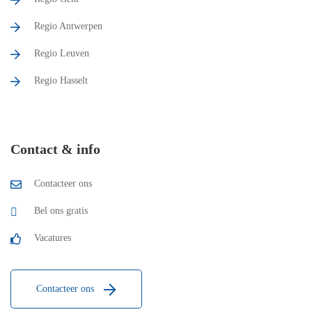
Regio Antwerpen
Regio Leuven
Regio Hasselt
Contact & info
Contacteer ons
Bel ons gratis
Vacatures
Contacteer ons