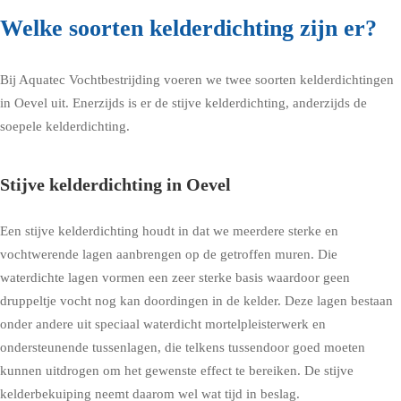
Welke soorten kelderdichting zijn er?
Bij Aquatec Vochtbestrijding voeren we twee soorten kelderdichtingen
in Oevel uit. Enerzijds is er de stijve kelderdichting, anderzijds de
soepele kelderdichting.
Stijve kelderdichting in Oevel
Een stijve kelderdichting houdt in dat we meerdere sterke en
vochtwerende lagen aanbrengen op de getroffen muren. Die
waterdichte lagen vormen een zeer sterke basis waardoor geen
druppeltje vocht nog kan doordingen in de kelder. Deze lagen bestaan
onder andere uit speciaal waterdicht mortelpleisterwerk en
ondersteunende tussenlagen, die telkens tussendoor goed moeten
kunnen uitdrogen om het gewenste effect te bereiken. De stijve
kelderbekuiping neemt daarom wel wat tijd in beslag.