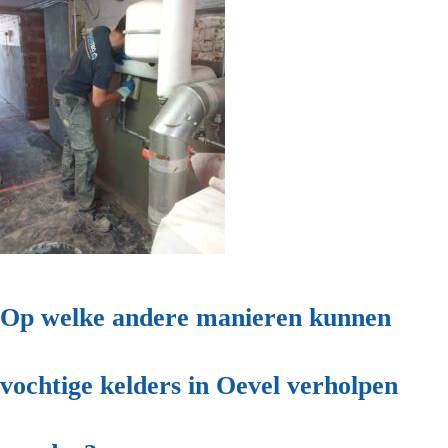
Op welke andere manieren kunnen
vochtige kelders in Oevel verholpen