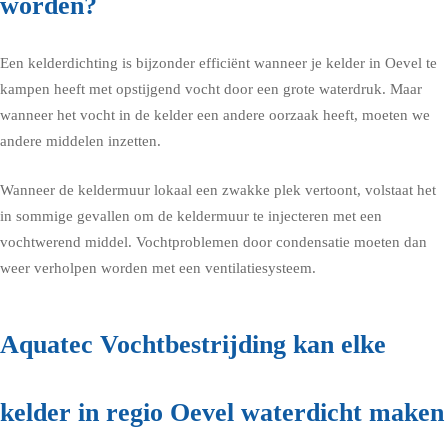
worden?
Een kelderdichting is bijzonder efficiënt wanneer je kelder in Oevel te
kampen heeft met opstijgend vocht door een grote waterdruk. Maar
wanneer het vocht in de kelder een andere oorzaak heeft, moeten we
andere middelen inzetten.
Wanneer de keldermuur lokaal een zwakke plek vertoont, volstaat het
in sommige gevallen om de keldermuur te injecteren met een
vochtwerend middel. Vochtproblemen door condensatie moeten dan
weer verholpen worden met een ventilatiesysteem.
Aquatec Vochtbestrijding kan elke
kelder in regio Oevel waterdicht maken