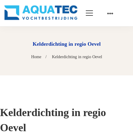
Kelderdichting in regio Oevel
Home
Kelderdichting in regio Oevel
Kelderdichting in regio
Oevel