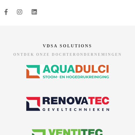
VDSA SOLUTIONS
ONTDEK ONZE DOCHTERONDERNEMINGEN