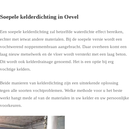
Soepele kelderdichting in Oevel
Een soepele kelderdichting zal hetzelfde waterdichte effect bereiken,
echter met ietwat andere materialen. Bij de soepele versie wordt een
vochtwerend noppenmembraan aangebracht. Daar overheen komt een
laag nieuw metselwerk en de vloer wordt versterkt met een laag beton.
Dit wordt ook kelderdrainage genoemd. Het is een optie bij erg
vochtige kelders.
Beide manieren van kelderdichting zijn een uitstekende oplossing
tegen alle soorten vochtproblemen. Welke methode voor u het beste
werkt hangt mede af van de materialen in uw kelder en uw persoonlijke
voorkeuren.