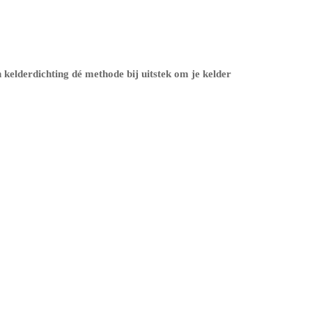
n kelderdichting dé methode bij uitstek om je kelder