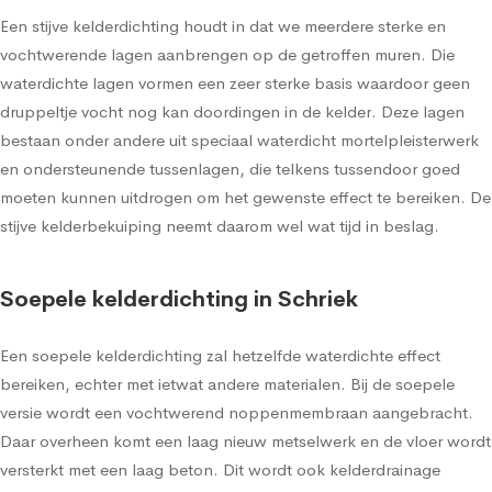
Een stijve kelderdichting houdt in dat we meerdere sterke en
vochtwerende lagen aanbrengen op de getroffen muren. Die
waterdichte lagen vormen een zeer sterke basis waardoor geen
druppeltje vocht nog kan doordingen in de kelder. Deze lagen
bestaan onder andere uit speciaal waterdicht mortelpleisterwerk
en ondersteunende tussenlagen, die telkens tussendoor goed
moeten kunnen uitdrogen om het gewenste effect te bereiken. De
stijve kelderbekuiping neemt daarom wel wat tijd in beslag.
Soepele kelderdichting in Schriek
Een soepele kelderdichting zal hetzelfde waterdichte effect
bereiken, echter met ietwat andere materialen. Bij de soepele
versie wordt een vochtwerend noppenmembraan aangebracht.
Daar overheen komt een laag nieuw metselwerk en de vloer wordt
versterkt met een laag beton. Dit wordt ook kelderdrainage