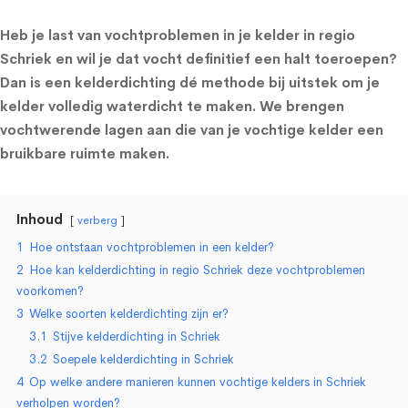
Heb je last van vochtproblemen in je kelder in regio
Schriek en wil je dat vocht definitief een halt toeroepen?
Dan is een kelderdichting dé methode bij uitstek om je
kelder volledig waterdicht te maken. We brengen
vochtwerende lagen aan die van je vochtige kelder een
bruikbare ruimte maken.
Inhoud
verberg
1
Hoe ontstaan vochtproblemen in een kelder?
2
Hoe kan kelderdichting in regio Schriek deze vochtproblemen
voorkomen?
3
Welke soorten kelderdichting zijn er?
3.1
Stijve kelderdichting in Schriek
3.2
Soepele kelderdichting in Schriek
4
Op welke andere manieren kunnen vochtige kelders in Schriek
verholpen worden?