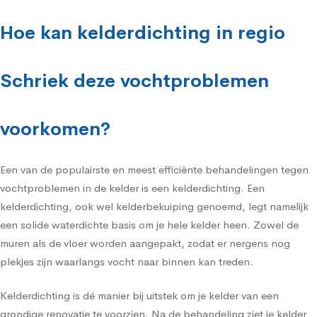
Hoe kan kelderdichting in regio
Schriek deze vochtproblemen
voorkomen?
Een van de populairste en meest efficiënte behandelingen tegen
vochtproblemen in de kelder is een kelderdichting. Een
kelderdichting, ook wel kelderbekuiping genoemd, legt namelijk
een solide waterdichte basis om je hele kelder heen. Zowel de
muren als de vloer worden aangepakt, zodat er nergens nog
plekjes zijn waarlangs vocht naar binnen kan treden.
Kelderdichting is dé manier bij uitstek om je kelder van een
grondige renovatie te voorzien. Na de behandeling ziet je kelder