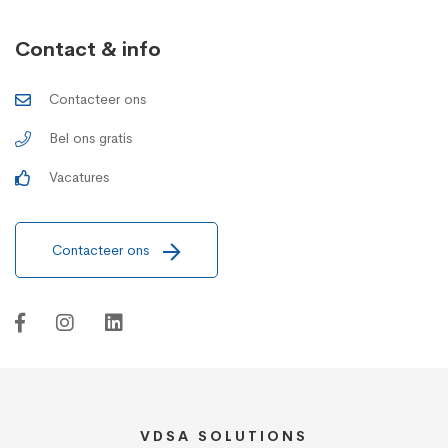
Contact & info
Contacteer ons
Bel ons gratis
Vacatures
Contacteer ons
VDSA SOLUTIONS