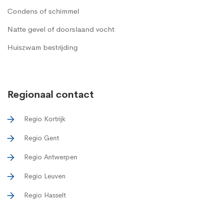
Condens of schimmel
Natte gevel of doorslaand vocht
Huiszwam bestrijding
Regionaal contact
Regio Kortrijk
Regio Gent
Regio Antwerpen
Regio Leuven
Regio Hasselt