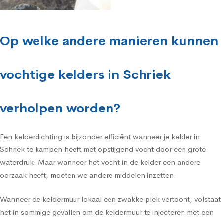
Op welke andere manieren kunnen
vochtige kelders in Schriek
verholpen worden?
Een kelderdichting is bijzonder efficiënt wanneer je kelder in
Schriek te kampen heeft met opstijgend vocht door een grote
waterdruk. Maar wanneer het vocht in de kelder een andere
oorzaak heeft, moeten we andere middelen inzetten.
Wanneer de keldermuur lokaal een zwakke plek vertoont, volstaat
het in sommige gevallen om de keldermuur te injecteren met een