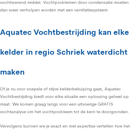
vochtwerend middel. Vochtproblemen door condensatie moeten
dan weer verholpen worden met een ventilatiesysteem.
Aquatec Vochtbestrijding kan elke
kelder in regio Schriek waterdicht
maken
Of je nu voor soepele of stijve kelderbekuiping gaat, Aquatec
Vochtbestrijding biedt voor elke situatie een oplossing geheel op
maat. We komen graag langs voor een uitvoerige GRATIS
vochtanalyse om het vochtprobleem tot de kern te doorgronden.
Vervolgens kunnen we je exact en met expertise vertellen hoe het