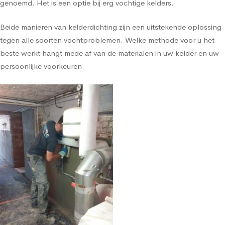
genoemd. Het is een optie bij erg vochtige kelders.
Beide manieren van kelderdichting zijn een uitstekende oplossing
tegen alle soorten vochtproblemen. Welke methode voor u het
beste werkt hangt mede af van de materialen in uw kelder en uw
persoonlijke voorkeuren.