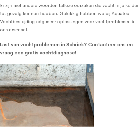
Er zijn met andere woorden talloze oorzaken die vocht in je kelder
tot gevolg kunnen hebben. Gelukkig hebben we bij Aquatec
Vochtbestrijding nóg meer oplossingen voor vochtproblemen in
ons arsenaal.
Last van vochtproblemen in Schriek?
Contacteer ons en
vraag een gratis vochtdiagnose!