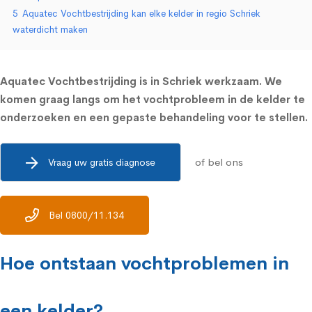
5
Aquatec Vochtbestrijding kan elke kelder in regio Schriek
waterdicht maken
Aquatec Vochtbestrijding is in Schriek werkzaam. We
komen graag langs om het vochtprobleem in de kelder te
onderzoeken en een gepaste behandeling voor te stellen.
of bel ons
Vraag uw gratis diagnose
Bel 0800/11.134
Hoe ontstaan vochtproblemen in
een kelder?