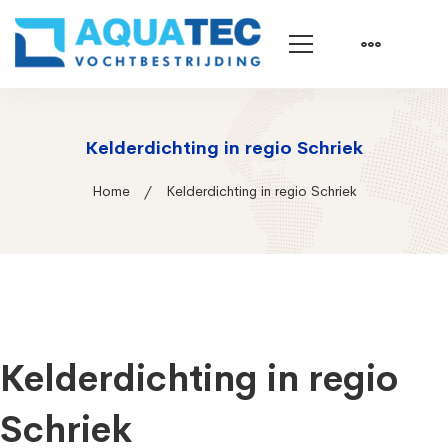
Kelderdichting in regio Schriek
Home
Kelderdichting in regio Schriek
Kelderdichting in regio
Schriek