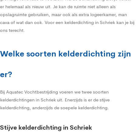
er helemaal als nieuw uit. Je kan de ruimte niet alleen als
opslagruimte gebruiken, maar ook als extra logeerkamer, man
cava of wat dan ook. Voor een kelderdichting in Schriek kan je bij
ons terecht.
Welke soorten kelderdichting zijn
er?
Bij Aquatec Vochtbestrijding voeren we twee soorten
kelderdichtingen in Schriek uit. Enerzijds is er de stijve
kelderdichting, anderzijds de soepele kelderdichting.
Stijve kelderdichting in Schriek