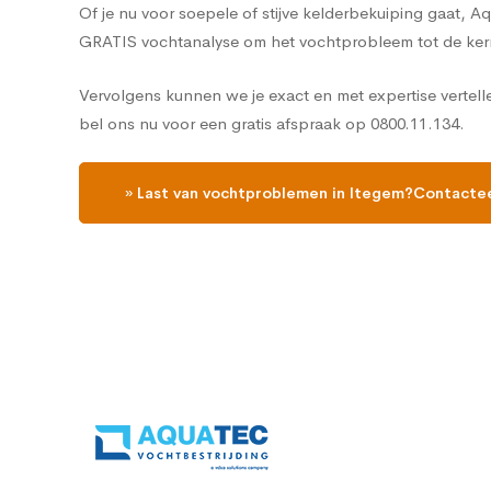
Of je nu voor soepele of stijve kelderbekuiping gaat, 
GRATIS vochtanalyse om het vochtprobleem tot de ker
Vervolgens kunnen we je exact en met expertise vertell
bel ons nu voor een gratis afspraak op 0800.11.134.
» Last van vochtproblemen in Itegem?Contactee