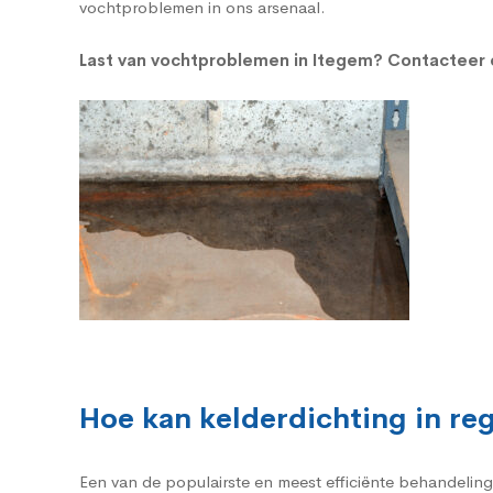
vochtproblemen in ons arsenaal.
Last van vochtproblemen in Itegem?
Contacteer o
Hoe kan kelderdichting in r
Een van de populairste en meest efficiënte behandelin