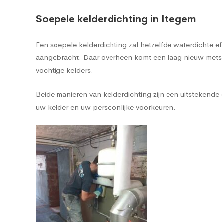
Soepele kelderdichting in Itegem
Een soepele kelderdichting zal hetzelfde waterdichte 
aangebracht. Daar overheen komt een laag nieuw metsel
vochtige kelders.
Beide manieren van kelderdichting zijn een uitstekend
uw kelder en uw persoonlijke voorkeuren.