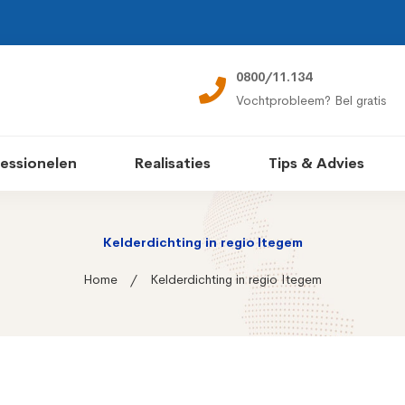
0800/11.134
Vochtprobleem? Bel gratis
essionelen
Realisaties
Tips & Advies
Kelderdichting in regio Itegem
Home
Kelderdichting in regio Itegem