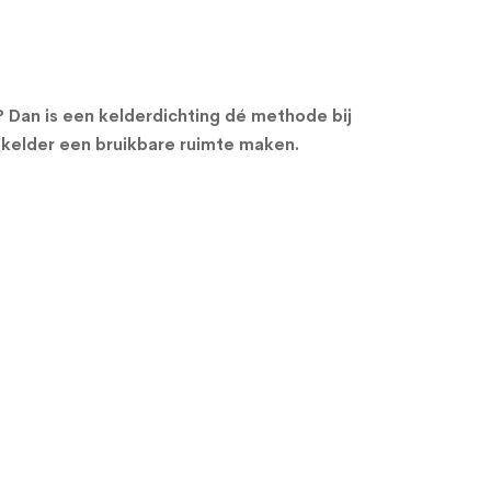
n? Dan is een kelderdichting dé methode bij
 kelder een bruikbare ruimte maken.