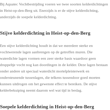
Bij Aquatec Vochtbestrijding voeren we twee soorten kelderdichtingen
in Heist-op-den-Berg uit. Enerzijds is er de stijve kelderdichting,
anderzijds de soepele kelderdichting.
Stijve kelderdichting in Heist-op-den-Berg
Een stijve kelderdichting houdt in dat we meerdere sterke en
vochtwerende lagen aanbrengen op de getroffen muren. Die
waterdichte lagen vormen een zeer sterke basis waardoor geen
druppeltje vocht nog kan doordingen in de kelder. Deze lagen bestaan
onder andere uit speciaal waterdicht mortelpleisterwerk en
ondersteunende tussenlagen, die telkens tussendoor goed moeten
kunnen uitdrogen om het gewenste effect te bereiken. De stijve
kelderbekuiping neemt daarom wel wat tijd in beslag.
Soepele kelderdichting in Heist-op-den-Berg