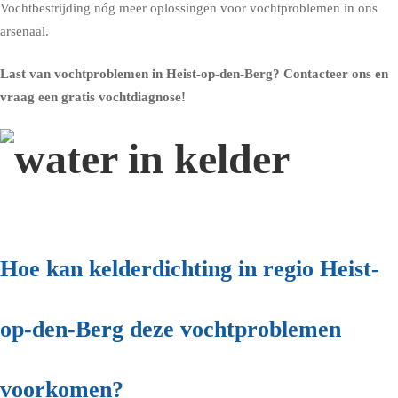
Vochtbestrijding nóg meer oplossingen voor vochtproblemen in ons
arsenaal.
Last van vochtproblemen in Heist-op-den-Berg?
Contacteer ons en
vraag een gratis vochtdiagnose!
Hoe kan kelderdichting in regio Heist-
op-den-Berg deze vochtproblemen
voorkomen?