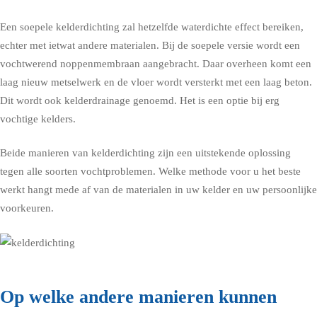
Een soepele kelderdichting zal hetzelfde waterdichte effect bereiken,
echter met ietwat andere materialen. Bij de soepele versie wordt een
vochtwerend noppenmembraan aangebracht. Daar overheen komt een
laag nieuw metselwerk en de vloer wordt versterkt met een laag beton.
Dit wordt ook kelderdrainage genoemd. Het is een optie bij erg
vochtige kelders.
Beide manieren van kelderdichting zijn een uitstekende oplossing
tegen alle soorten vochtproblemen. Welke methode voor u het beste
werkt hangt mede af van de materialen in uw kelder en uw persoonlijke
voorkeuren.
Op welke andere manieren kunnen