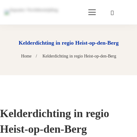
Kelderdichting in regio Heist-op-den-Berg
Home
Kelderdichting in regio Heist-op-den-Berg
Kelderdichting in regio
Heist-op-den-Berg