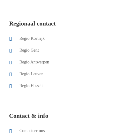
Regionaal contact
Regio Kortrijk
Regio Gent
Regio Antwerpen
Regio Leuven
Regio Hasselt
Contact & info
Contacteer ons