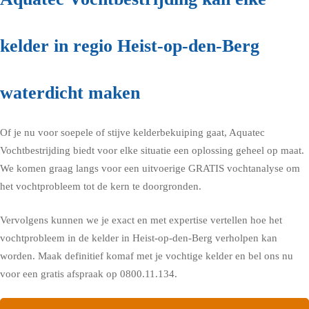
kelder in regio Heist-op-den-Berg
waterdicht maken
Of je nu voor soepele of stijve kelderbekuiping gaat, Aquatec
Vochtbestrijding biedt voor elke situatie een oplossing geheel op maat.
We komen graag langs voor een uitvoerige GRATIS vochtanalyse om
het vochtprobleem tot de kern te doorgronden.
Vervolgens kunnen we je exact en met expertise vertellen hoe het
vochtprobleem in de kelder in Heist-op-den-Berg verholpen kan
worden. Maak definitief komaf met je vochtige kelder en bel ons nu
voor een gratis afspraak op 0800.11.134.