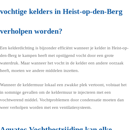
vochtige kelders in Heist-op-den-Berg
verholpen worden?
Een kelderdichting is bijzonder efficiënt wanneer je kelder in Heist-op-
den-Berg te kampen heeft met opstijgend vocht door een grote
waterdruk. Maar wanneer het vocht in de kelder een andere oorzaak
heeft, moeten we andere middelen inzetten.
Wanneer de keldermuur lokaal een zwakke plek vertoont, volstaat het
in sommige gevallen om de keldermuur te injecteren met een
vochtwerend middel. Vochtproblemen door condensatie moeten dan
weer verholpen worden met een ventilatiesysteem.
Aquatec Vochtbestrijding kan elke