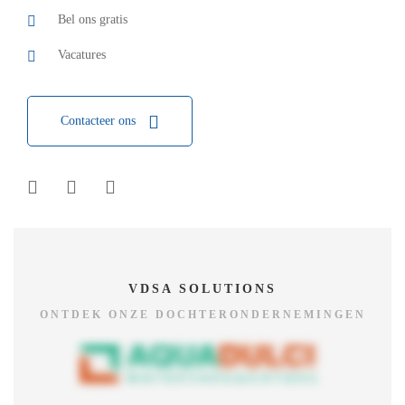
Bel ons gratis
Vacatures
Contacteer ons
VDSA SOLUTIONS
ONTDEK ONZE DOCHTERONDERNEMINGEN