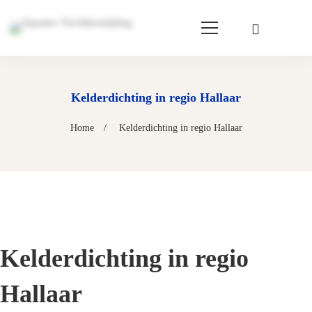
Kelderdichting in regio Hallaar
Home
Kelderdichting in regio Hallaar
Kelderdichting in regio
Hallaar