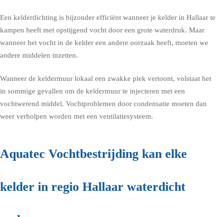
Een kelderdichting is bijzonder efficiënt wanneer je kelder in Hallaar te
kampen heeft met opstijgend vocht door een grote waterdruk. Maar
wanneer het vocht in de kelder een andere oorzaak heeft, moeten we
andere middelen inzetten.
Wanneer de keldermuur lokaal een zwakke plek vertoont, volstaat het
in sommige gevallen om de keldermuur te injecteren met een
vochtwerend middel. Vochtproblemen door condensatie moeten dan
weer verholpen worden met een ventilatiesysteem.
Aquatec Vochtbestrijding kan elke
kelder in regio Hallaar waterdicht