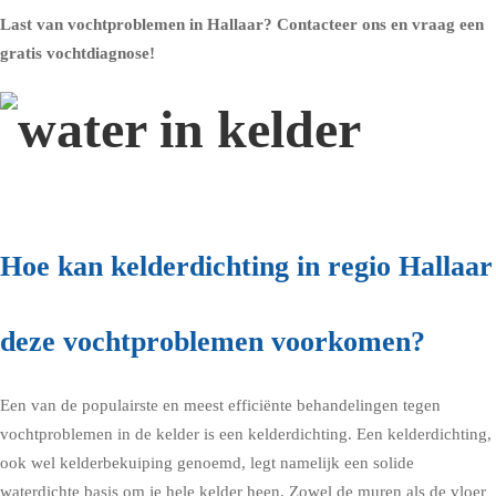
Last van vochtproblemen in Hallaar?
Contacteer ons en vraag een
gratis vochtdiagnose!
Hoe kan kelderdichting in regio Hallaar
deze vochtproblemen voorkomen?
Een van de populairste en meest efficiënte behandelingen tegen
vochtproblemen in de kelder is een kelderdichting. Een kelderdichting,
ook wel kelderbekuiping genoemd, legt namelijk een solide
waterdichte basis om je hele kelder heen. Zowel de muren als de vloer