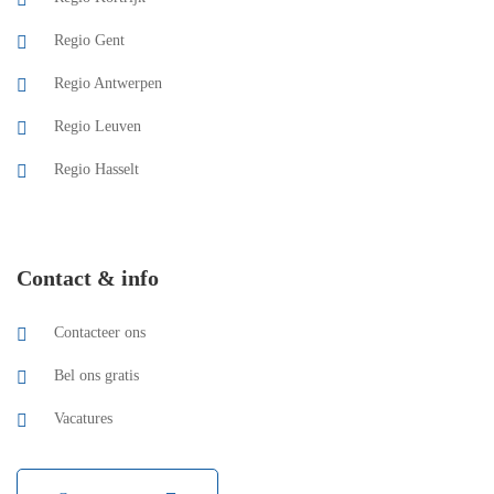
Regio Gent
Regio Antwerpen
Regio Leuven
Regio Hasselt
Contact & info
Contacteer ons
Bel ons gratis
Vacatures