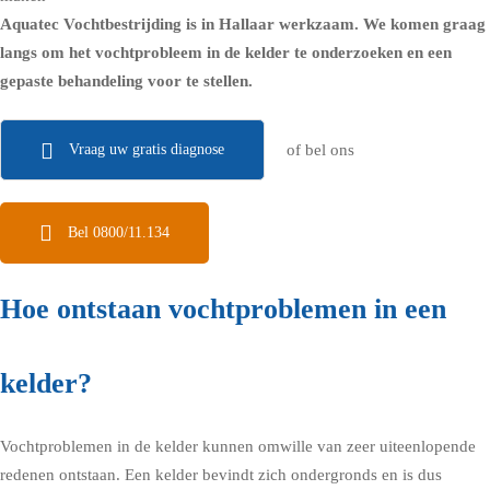
Aquatec Vochtbestrijding is in Hallaar werkzaam. We komen graag
langs om het vochtprobleem in de kelder te onderzoeken en een
gepaste behandeling voor te stellen.
Vraag uw gratis diagnose
of bel ons
Bel 0800/11.134
Hoe ontstaan vochtproblemen in een
kelder?
Vochtproblemen in de kelder kunnen omwille van zeer uiteenlopende
redenen ontstaan. Een kelder bevindt zich ondergronds en is dus