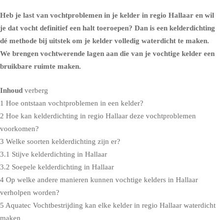
Heb je last van vochtproblemen in je kelder in regio Hallaar en wil
je dat vocht definitief een halt toeroepen? Dan is een kelderdichting
dé methode bij uitstek om je kelder volledig waterdicht te maken.
We brengen vochtwerende lagen aan die van je vochtige kelder een
bruikbare ruimte maken.
Inhoud
verberg
1
Hoe ontstaan vochtproblemen in een kelder?
2
Hoe kan kelderdichting in regio Hallaar deze vochtproblemen
voorkomen?
3
Welke soorten kelderdichting zijn er?
3.1
Stijve kelderdichting in Hallaar
3.2
Soepele kelderdichting in Hallaar
4
Op welke andere manieren kunnen vochtige kelders in Hallaar
verholpen worden?
5
Aquatec Vochtbestrijding kan elke kelder in regio Hallaar waterdicht
maken