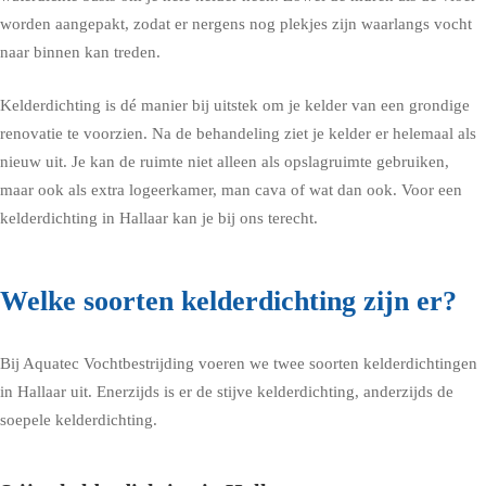
worden aangepakt, zodat er nergens nog plekjes zijn waarlangs vocht
naar binnen kan treden.
Kelderdichting is dé manier bij uitstek om je kelder van een grondige
renovatie te voorzien. Na de behandeling ziet je kelder er helemaal als
nieuw uit. Je kan de ruimte niet alleen als opslagruimte gebruiken,
maar ook als extra logeerkamer, man cava of wat dan ook. Voor een
kelderdichting in Hallaar kan je bij ons terecht.
Welke soorten kelderdichting zijn er?
Bij Aquatec Vochtbestrijding voeren we twee soorten kelderdichtingen
in Hallaar uit. Enerzijds is er de stijve kelderdichting, anderzijds de
soepele kelderdichting.