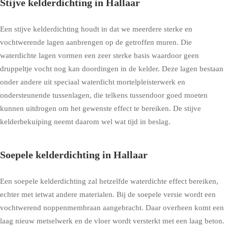
Stijve kelderdichting in Hallaar
Een stijve kelderdichting houdt in dat we meerdere sterke en
vochtwerende lagen aanbrengen op de getroffen muren. Die
waterdichte lagen vormen een zeer sterke basis waardoor geen
druppeltje vocht nog kan doordingen in de kelder. Deze lagen bestaan
onder andere uit speciaal waterdicht mortelpleisterwerk en
ondersteunende tussenlagen, die telkens tussendoor goed moeten
kunnen uitdrogen om het gewenste effect te bereiken. De stijve
kelderbekuiping neemt daarom wel wat tijd in beslag.
Soepele kelderdichting in Hallaar
Een soepele kelderdichting zal hetzelfde waterdichte effect bereiken,
echter met ietwat andere materialen. Bij de soepele versie wordt een
vochtwerend noppenmembraan aangebracht. Daar overheen komt een
laag nieuw metselwerk en de vloer wordt versterkt met een laag beton.