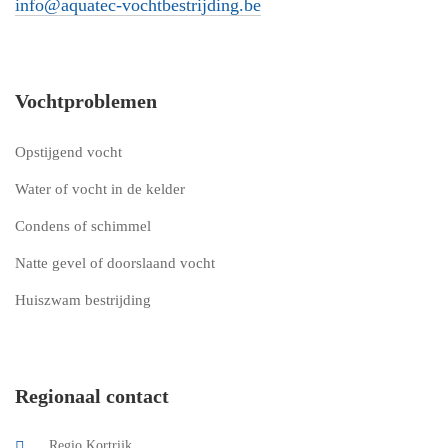
info@aquatec-vochtbestrijding.be
Vochtproblemen
Opstijgend vocht
Water of vocht in de kelder
Condens of schimmel
Natte gevel of doorslaand vocht
Huiszwam bestrijding
Regionaal contact
Regio Kortrijk