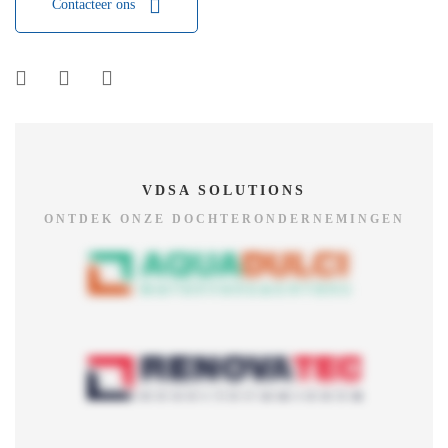
Contacteer ons
VDSA SOLUTIONS
ONTDEK ONZE DOCHTERONDERNEMINGEN