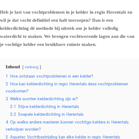
Heb je last van vochtproblemen in je kelder in regio Herentals en
wil je dat vocht definitief een halt toeroepen? Dan is een
kelderdichting dé methode bij uitstek om je kelder volledig
waterdicht te maken. We brengen vochtwerende lagen aan die van
je vochtige kelder een bruikbare ruimte maken.
Inhoud
verberg
1
Hoe ontstaan vochtproblemen in een kelder?
2
Hoe kan kelderdichting in regio Herentals deze vochtproblemen
voorkomen?
3
Welke soorten kelderdichting zijn er?
3.1
Stijve kelderdichting in Herentals
3.2
Soepele kelderdichting in Herentals
4
Op welke andere manieren kunnen vochtige kelders in Herentals
verholpen worden?
5
Aquatec Vochtbestrijding kan elke kelder in regio Herentals