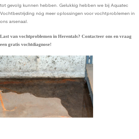
tot gevolg kunnen hebben. Gelukkig hebben we bij Aquatec
Vochtbestrijding nóg meer oplossingen voor vochtproblemen in
ons arsenaal.
Last van vochtproblemen in Herentals?
Contacteer ons en vraag
een gratis vochtdiagnose!