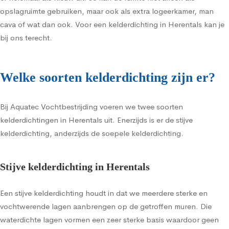
opslagruimte gebruiken, maar ook als extra logeerkamer, man
cava of wat dan ook. Voor een kelderdichting in Herentals kan je
bij ons terecht.
Welke soorten kelderdichting zijn er?
Bij Aquatec Vochtbestrijding voeren we twee soorten
kelderdichtingen in Herentals uit. Enerzijds is er de stijve
kelderdichting, anderzijds de soepele kelderdichting.
Stijve kelderdichting in Herentals
Een stijve kelderdichting houdt in dat we meerdere sterke en
vochtwerende lagen aanbrengen op de getroffen muren. Die
waterdichte lagen vormen een zeer sterke basis waardoor geen