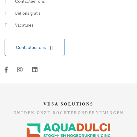
Contacteer ons
Bel ons gratis
Vacatures
Contacteer ons
VDSA SOLUTIONS
ONTDEK ONZE DOCHTERONDERNEMINGEN