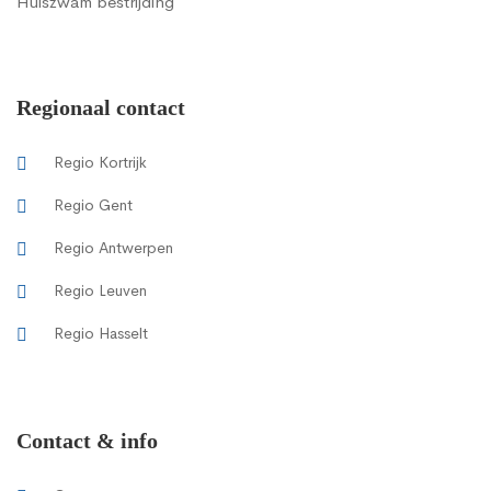
Huiszwam bestrijding
Regionaal contact
Regio Kortrijk
Regio Gent
Regio Antwerpen
Regio Leuven
Regio Hasselt
Contact & info