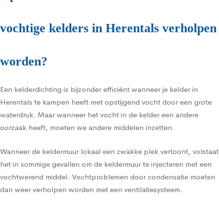
vochtige kelders in Herentals verholpen
worden?
Een kelderdichting is bijzonder efficiënt wanneer je kelder in
Herentals te kampen heeft met opstijgend vocht door een grote
waterdruk. Maar wanneer het vocht in de kelder een andere
oorzaak heeft, moeten we andere middelen inzetten.
Wanneer de keldermuur lokaal een zwakke plek vertoont, volstaat
het in sommige gevallen om de keldermuur te injecteren met een
vochtwerend middel. Vochtproblemen door condensatie moeten
dan weer verholpen worden met een ventilatiesysteem.