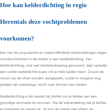
Hoe kan kelderdichting in regio
Herentals deze vochtproblemen
voorkomen?
Een van de populairste en meest efficiënte behandelingen tegen
vochtproblemen in de kelder is een kelderdichting. Een
kelderdichting, ook wel kelderbekuiping genoemd, legt namelijk
een solide waterdichte basis om je hele kelder heen. Zowel de
muren als de vloer worden aangepakt, zodat er nergens nog
plekjes zijn waarlangs vocht naar binnen kan treden.
Kelderdichting is dé manier bij uitstek om je kelder van een
grondige renovatie te voorzien. Na de behandeling ziet je kelder
er helemaal als nieuw uit. Je kan de ruimte niet alleen als