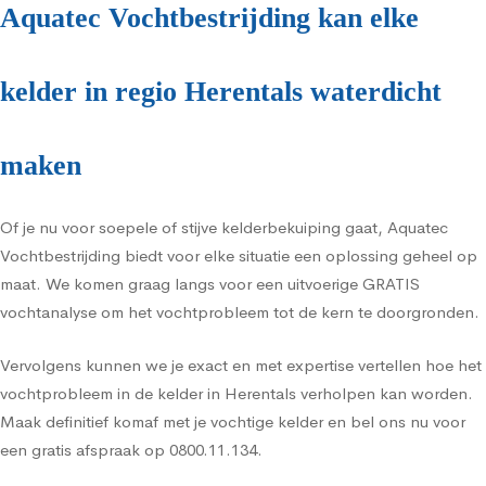
Aquatec Vochtbestrijding kan elke
kelder in regio Herentals waterdicht
maken
Of je nu voor soepele of stijve kelderbekuiping gaat, Aquatec
Vochtbestrijding biedt voor elke situatie een oplossing geheel op
maat. We komen graag langs voor een uitvoerige GRATIS
vochtanalyse om het vochtprobleem tot de kern te doorgronden.
Vervolgens kunnen we je exact en met expertise vertellen hoe het
vochtprobleem in de kelder in Herentals verholpen kan worden.
Maak definitief komaf met je vochtige kelder en bel ons nu voor
een gratis afspraak op 0800.11.134.