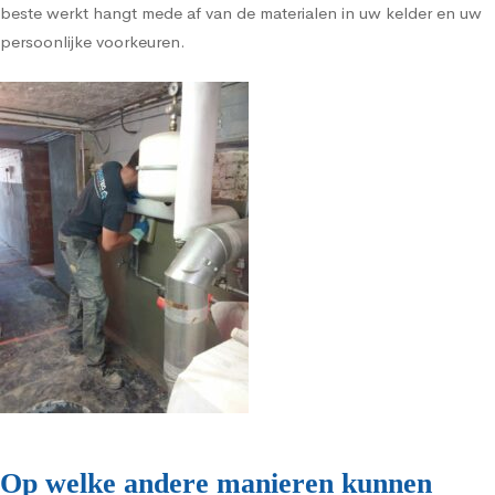
beste werkt hangt mede af van de materialen in uw kelder en uw
persoonlijke voorkeuren.
Op welke andere manieren kunnen