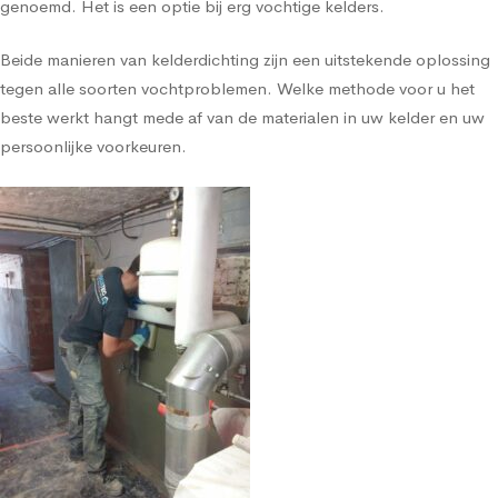
genoemd. Het is een optie bij erg vochtige kelders.
Beide manieren van kelderdichting zijn een uitstekende oplossing
tegen alle soorten vochtproblemen. Welke methode voor u het
beste werkt hangt mede af van de materialen in uw kelder en uw
persoonlijke voorkeuren.