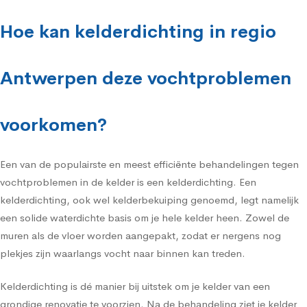
Hoe kan kelderdichting in regio
Antwerpen deze vochtproblemen
voorkomen?
Een van de populairste en meest efficiënte behandelingen tegen
vochtproblemen in de kelder is een kelderdichting. Een
kelderdichting, ook wel kelderbekuiping genoemd, legt namelijk
een solide waterdichte basis om je hele kelder heen. Zowel de
muren als de vloer worden aangepakt, zodat er nergens nog
plekjes zijn waarlangs vocht naar binnen kan treden.
Kelderdichting is dé manier bij uitstek om je kelder van een
grondige renovatie te voorzien. Na de behandeling ziet je kelder