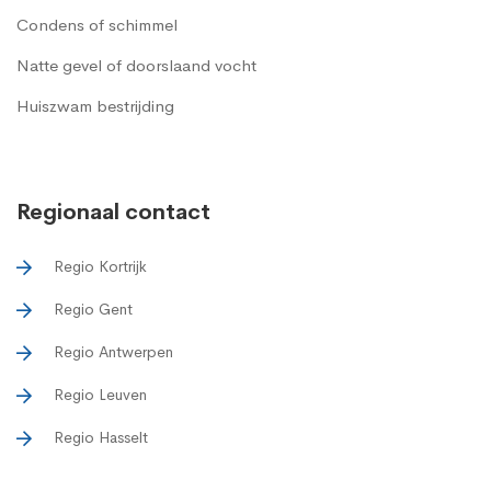
Condens of schimmel
Natte gevel of doorslaand vocht
Huiszwam bestrijding
Regionaal contact
Regio Kortrijk
Regio Gent
Regio Antwerpen
Regio Leuven
Regio Hasselt