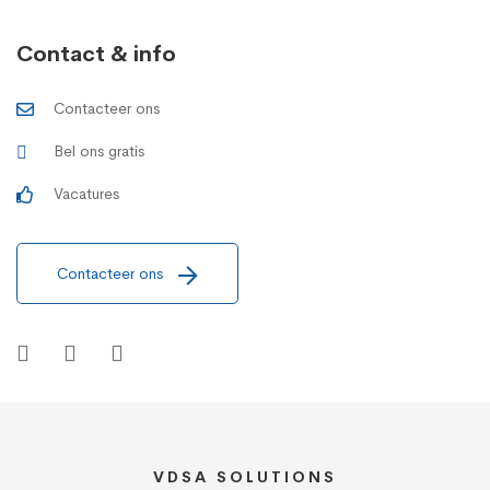
Contact & info
Contacteer ons
Bel ons gratis
Vacatures
Contacteer ons
VDSA SOLUTIONS