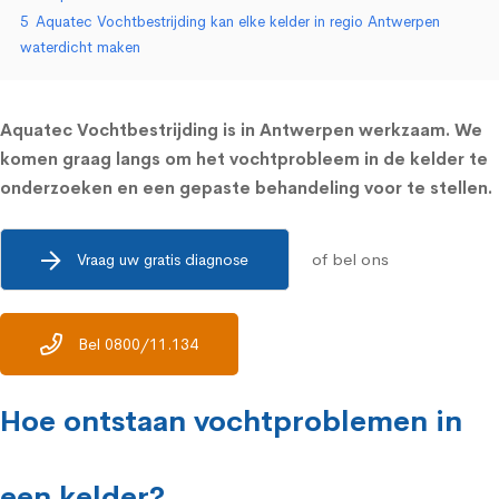
5
Aquatec Vochtbestrijding kan elke kelder in regio Antwerpen
waterdicht maken
Aquatec Vochtbestrijding is in Antwerpen werkzaam. We
komen graag langs om het vochtprobleem in de kelder te
onderzoeken en een gepaste behandeling voor te stellen.
of bel ons
Vraag uw gratis diagnose
Bel 0800/11.134
Hoe ontstaan vochtproblemen in
een kelder?