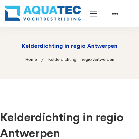
Kelderdichting in regio Antwerpen
Home
Kelderdichting in regio Antwerpen
Kelderdichting in regio
Antwerpen