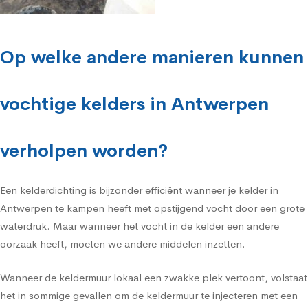
Op welke andere manieren kunnen
vochtige kelders in Antwerpen
verholpen worden?
Een kelderdichting is bijzonder efficiënt wanneer je kelder in
Antwerpen te kampen heeft met opstijgend vocht door een grote
waterdruk. Maar wanneer het vocht in de kelder een andere
oorzaak heeft, moeten we andere middelen inzetten.
Wanneer de keldermuur lokaal een zwakke plek vertoont, volstaat
het in sommige gevallen om de keldermuur te injecteren met een