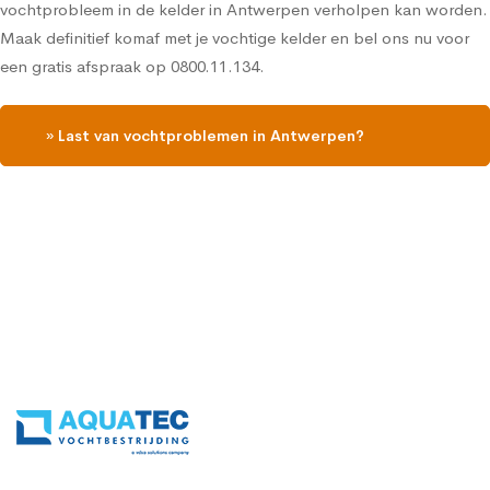
vochtprobleem in de kelder in Antwerpen verholpen kan worden.
Maak definitief komaf met je vochtige kelder en bel ons nu voor
een gratis afspraak op 0800.11.134.
» Last van vochtproblemen in Antwerpen?
Contacteer ons en vraag een gratis vochtdiagnose