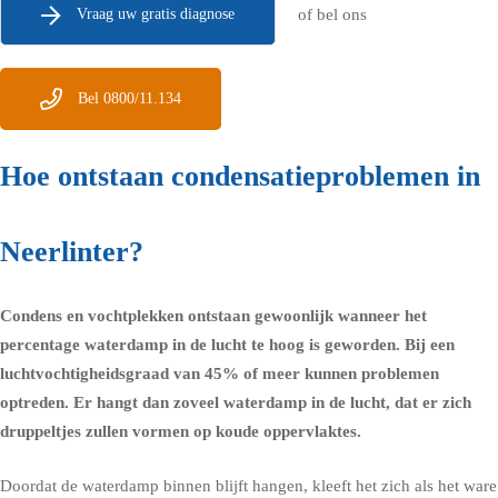
Vraag uw gratis diagnose
of bel ons
Bel 0800/11.134
Hoe ontstaan condensatieproblemen in
Neerlinter?
Condens en vochtplekken ontstaan gewoonlijk wanneer het
percentage waterdamp in de lucht te hoog is geworden. Bij een
luchtvochtigheidsgraad
van 45% of meer kunnen problemen
optreden. Er hangt dan zoveel waterdamp in de lucht, dat er zich
druppeltjes zullen vormen op koude oppervlaktes.
Doordat de waterdamp binnen blijft hangen, kleeft het zich als het ware