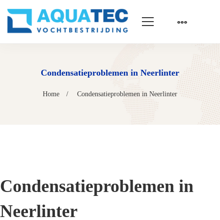
Condensatieproblemen in Neerlinter
Home
Condensatieproblemen in Neerlinter
Condensatieproblemen in
Neerlinter