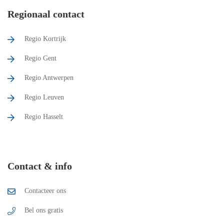
Regionaal contact
Regio Kortrijk
Regio Gent
Regio Antwerpen
Regio Leuven
Regio Hasselt
Contact & info
Contacteer ons
Bel ons gratis