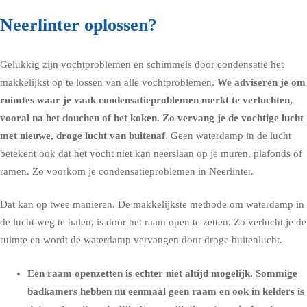
Neerlinter oplossen?
Gelukkig zijn vochtproblemen en schimmels door condensatie het
makkelijkst op te lossen van alle vochtproblemen.
We adviseren je om
ruimtes waar je vaak condensatieproblemen merkt te verluchten,
vooral na het douchen of het koken. Zo vervang je de vochtige lucht
met nieuwe, droge lucht van buitenaf
. Geen waterdamp in de lucht
betekent ook dat het vocht niet kan neerslaan op je muren, plafonds of
ramen. Zo voorkom je condensatieproblemen in Neerlinter.
Dat kan op twee manieren. De makkelijkste methode om waterdamp in
de lucht weg te halen, is door het raam open te zetten. Zo verlucht je de
ruimte en wordt de waterdamp vervangen door droge buitenlucht.
Een raam openzetten is echter niet altijd mogelijk. Sommige
badkamers hebben nu eenmaal geen raam en ook in kelders is