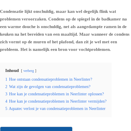
Condensatie lijkt onschuldig, maar kan wel degelijk flink wat
problemen veroorzaken.
Condens
op de spiegel in de badkamer na
een warme douche is onschuldig, net als aangedampte ramen in de
keuken na het bereiden van een maaltijd. Maar wanneer de condens
zich vormt op de muren of het plafond, dan zit je wel met een
probleem. Het is namelijk een bron voor vochtproblemen.
Inhoud
verberg
1
Hoe ontstaan condensatieproblemen in Neerlinter?
2
Wat zijn de gevolgen van condensatieproblemen?
3
Hoe kan je condensatieproblemen in Neerlinter oplossen?
4
Hoe kan je condensatieproblemen in Neerlinter vermijden?
5
Aquatec verlost je van condensatieproblemen in Neerlinter