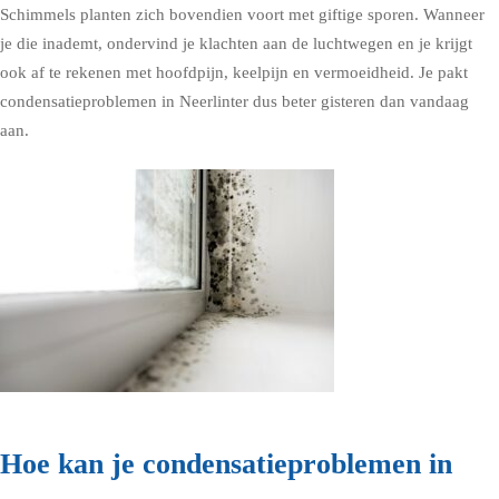
Schimmels planten zich bovendien voort met giftige sporen. Wanneer
je die inademt, ondervind je klachten aan de luchtwegen en je krijgt
ook af te rekenen met hoofdpijn, keelpijn en vermoeidheid. Je pakt
condensatieproblemen in Neerlinter dus beter gisteren dan vandaag
aan.
Hoe kan je condensatieproblemen in