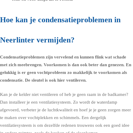
Hoe kan je condensatieproblemen in
Neerlinter vermijden?
Condensatieproblemen zijn vervelend en kunnen flink wat schade
met zich meebrengen. Voorkomen is dan ook beter dan genezen. En
gelukkig is er geen vochtprobleem zo makkelijk te voorkomen als
condensatie. De sleutel is ook hier ventileren.
Kan je de kelder niet ventileren of heb je geen raam in de
badkamer
?
Dan installeer je een ventilatiesysteem. Zo wordt de waterdamp
afgevoerd, verbeter je de luchtkwaliteit en hoef je je geen zorgen meer
te maken over vochtplekken en schimmels. Een dergelijk
ventilatiesysteem is om dezelfde redenen trouwens ook een goed idee