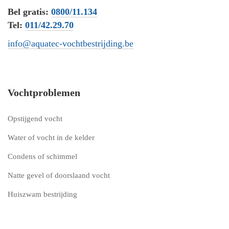
Bel gratis:
0800/11.134
Tel:
011/42.29.70
info@aquatec-vochtbestrijding.be
Vochtproblemen
Opstijgend vocht
Water of vocht in de kelder
Condens of schimmel
Natte gevel of doorslaand vocht
Huiszwam bestrijding