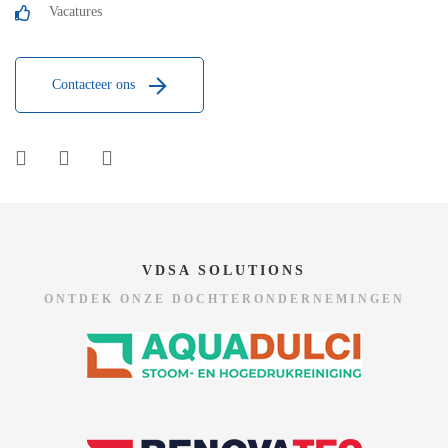
Vacatures
Contacteer ons
VDSA SOLUTIONS
ONTDEK ONZE DOCHTERONDERNEMINGEN