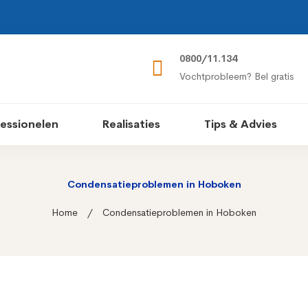
0800/11.134
Vochtprobleem? Bel gratis
essionelen
Realisaties
Tips & Advies
Condensatieproblemen in Hoboken
Home
Condensatieproblemen in Hoboken