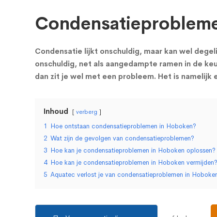
Condensatieprobleme
Condensatie lijkt onschuldig, maar kan wel degel
onschuldig, net als aangedampte ramen in de keu
dan zit je wel met een probleem. Het is namelijk
Inhoud
verberg
1
Hoe ontstaan condensatieproblemen in Hoboken?
2
Wat zijn de gevolgen van condensatieproblemen?
3
Hoe kan je condensatieproblemen in Hoboken oplossen?
4
Hoe kan je condensatieproblemen in Hoboken vermijden
5
Aquatec verlost je van condensatieproblemen in Hoboke