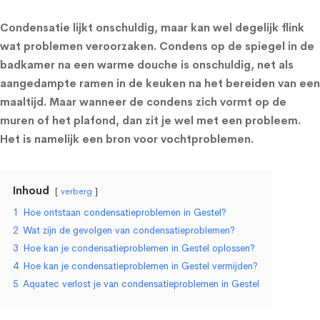
Condensatie lijkt onschuldig, maar kan wel degelijk flink
wat problemen veroorzaken.
Condens
op de spiegel in de
badkamer na een warme douche is onschuldig, net als
aangedampte ramen in de keuken na het bereiden van een
maaltijd. Maar wanneer de condens zich vormt op de
muren of het plafond, dan zit je wel met een probleem.
Het is namelijk een bron voor vochtproblemen.
Inhoud
verberg
1
Hoe ontstaan condensatieproblemen in Gestel?
2
Wat zijn de gevolgen van condensatieproblemen?
3
Hoe kan je condensatieproblemen in Gestel oplossen?
4
Hoe kan je condensatieproblemen in Gestel vermijden?
5
Aquatec verlost je van condensatieproblemen in Gestel