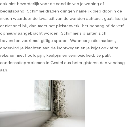
ook niet bevorderlijk voor de conditie van je woning of
bedrijfspand. Schimmeldraden dringen namelijk diep door in de
muren waardoor de kwaliteit van de wanden achteruit gaat. Ben je
er niet snel bij, dan moet het pleisterwerk, het behang of de verf
opnieuw aangebracht worden. Schimmels planten zich
bovendien voort met giftige sporen. Wanneer je die inademt,
ondervind je klachten aan de luchtwegen en je krijgt ook af te
rekenen met hoofdpijn, keelpijn en vermoeidheid. Je pakt
condensatieproblemen in Gestel dus beter gisteren dan vandaag
aan.