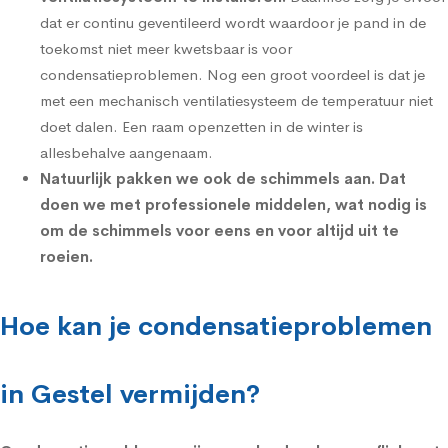
dat er continu geventileerd wordt waardoor je pand in de
toekomst niet meer kwetsbaar is voor
condensatieproblemen. Nog een groot voordeel is dat je
met een mechanisch ventilatiesysteem de temperatuur niet
doet dalen. Een raam openzetten in de winter is
allesbehalve aangenaam.
Natuurlijk pakken we ook de schimmels aan. Dat
doen we met professionele middelen, wat nodig is
om de schimmels voor eens en voor altijd uit te
roeien.
Hoe kan je condensatieproblemen
in Gestel vermijden?