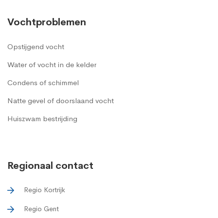
Vochtproblemen
Opstijgend vocht
Water of vocht in de kelder
Condens of schimmel
Natte gevel of doorslaand vocht
Huiszwam bestrijding
Regionaal contact
Regio Kortrijk
Regio Gent