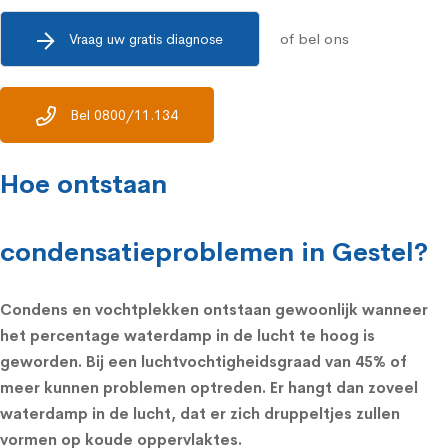
of bel ons
Vraag uw gratis diagnose
Bel 0800/11.134
Hoe ontstaan
condensatieproblemen in Gestel?
Condens en vochtplekken ontstaan gewoonlijk wanneer
het percentage waterdamp in de lucht te hoog is
geworden. Bij een
luchtvochtigheidsgraad
van 45% of
meer kunnen problemen optreden. Er hangt dan zoveel
waterdamp in de lucht, dat er zich druppeltjes zullen
vormen op koude oppervlaktes.