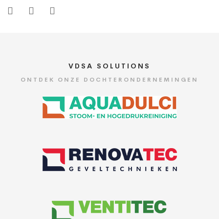
VDSA SOLUTIONS
ONTDEK ONZE DOCHTERONDERNEMINGEN