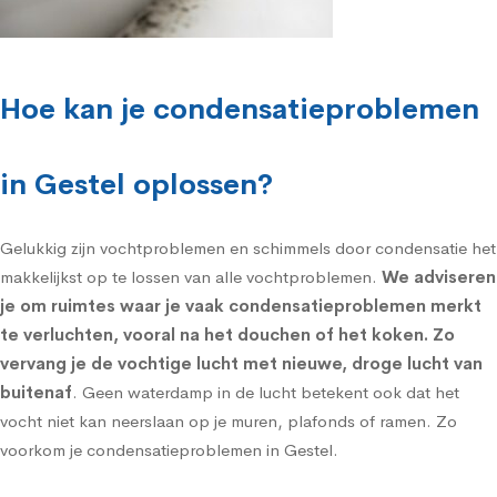
Hoe kan je condensatieproblemen
in Gestel oplossen?
Gelukkig zijn vochtproblemen en schimmels door condensatie het
makkelijkst op te lossen van alle vochtproblemen.
We adviseren
je om ruimtes waar je vaak condensatieproblemen merkt
te verluchten, vooral na het douchen of het koken. Zo
vervang je de vochtige lucht met nieuwe, droge lucht van
buitenaf
. Geen waterdamp in de lucht betekent ook dat het
vocht niet kan neerslaan op je muren, plafonds of ramen. Zo
voorkom je condensatieproblemen in Gestel.