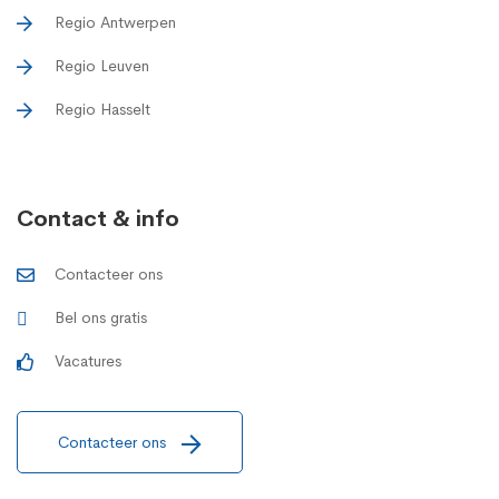
Regio Antwerpen
Regio Leuven
Regio Hasselt
Contact & info
Contacteer ons
Bel ons gratis
Vacatures
Contacteer ons