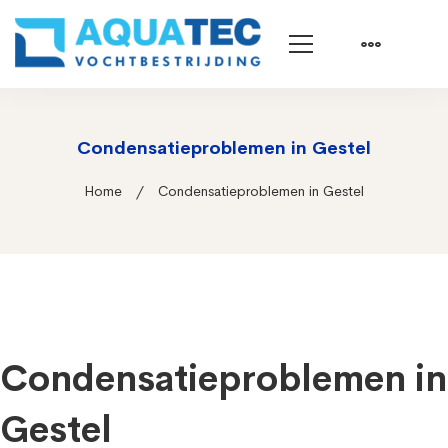
Condensatieproblemen in Gestel
Home
Condensatieproblemen in Gestel
Condensatieproblemen in
Gestel