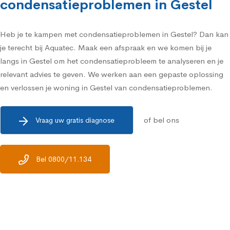
condensatieproblemen in Gestel
Heb je te kampen met condensatieproblemen in Gestel? Dan kan
je terecht bij Aquatec.
Maak een afspraak en we komen bij je
langs in Gestel
om het condensatieprobleem te analyseren en je
relevant advies te geven. We werken aan een gepaste oplossing
en verlossen je woning in Gestel van condensatieproblemen.
of bel ons
Vraag uw gratis diagnose
Bel 0800/11.134