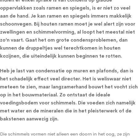
oppervlakken zoals ramen
en spiegels, is er niet zo veel
aan de hand. Je kan ramen en spiegels immers makkelijk
schoonvegen. Bij houten ramen moet je wel alert zijn voor
zwellingen en schimmelvorming, al loopt het meestal niet
zo’n vaart. Gaat het om grote condensproblemen, dan
kunnen de druppeltjes wel terechtkomen in houten
kozijnen, die uiteindelijk kunnen beginnen te rotten.
Heb je last van condensatie op muren en plafonds, dan is
het schadelijk effect veel directer. Het is weliswaar niet
meteen te zien, maar langzamerhand bouwt het vocht zich
op in het bouwmateriaal. Zo ontstaat de ideale
voedingsbodem voor
schimmels
. Die voeden zich namelijk
met water en de mineralen die in het pleisterwerk of de
bakstenen aanwezig zijn.
Die schimmels vormen niet alleen een doorn in het oog, ze zijn