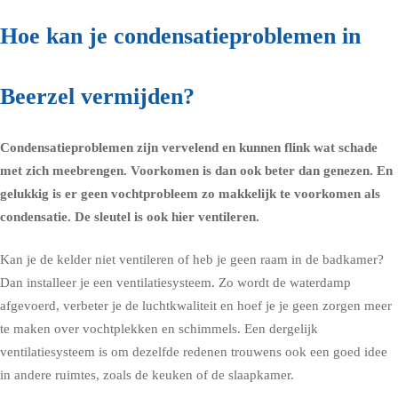
Hoe kan je condensatieproblemen in
Beerzel vermijden?
Condensatieproblemen zijn vervelend en kunnen flink wat schade
met zich meebrengen. Voorkomen is dan ook beter dan genezen. En
gelukkig is er geen vochtprobleem zo makkelijk te voorkomen als
condensatie. De sleutel is ook hier ventileren.
Kan je de kelder niet ventileren of heb je geen raam in de
badkamer
?
Dan installeer je een ventilatiesysteem. Zo wordt de waterdamp
afgevoerd, verbeter je de luchtkwaliteit en hoef je je geen zorgen meer
te maken over vochtplekken en schimmels. Een dergelijk
ventilatiesysteem is om dezelfde redenen trouwens ook een goed idee
in andere ruimtes, zoals de
keuken
of de
slaapkamer
.