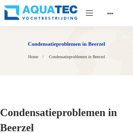
Condensatieproblemen in Beerzel
Home
Condensatieproblemen in Beerzel
Condensatieproblemen in
Beerzel