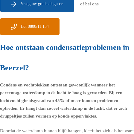
Vraag uw gratis diagnose
of bel ons
Bel 0800/11.134
Hoe ontstaan condensatieproblemen in
Beerzel?
Condens en vochtplekken ontstaan gewoonlijk wanneer het
percentage waterdamp in de lucht te hoog is geworden. Bij een
luchtvochtigheidsgraad
van 45% of meer kunnen problemen
optreden. Er hangt dan zoveel waterdamp in de lucht, dat er zich
druppeltjes zullen vormen op koude oppervlaktes.
Doordat de waterdamp binnen blijft hangen, kleeft het zich als het ware