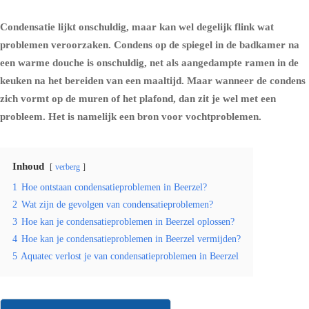
Condensatie lijkt onschuldig, maar kan wel degelijk flink wat
problemen veroorzaken.
Condens
op de spiegel in de badkamer na
een warme douche is onschuldig, net als aangedampte ramen in de
keuken na het bereiden van een maaltijd. Maar wanneer de condens
zich vormt op de muren of het plafond, dan zit je wel met een
probleem. Het is namelijk een bron voor vochtproblemen.
Inhoud
verberg
1
Hoe ontstaan condensatieproblemen in Beerzel?
2
Wat zijn de gevolgen van condensatieproblemen?
3
Hoe kan je condensatieproblemen in Beerzel oplossen?
4
Hoe kan je condensatieproblemen in Beerzel vermijden?
5
Aquatec verlost je van condensatieproblemen in Beerzel