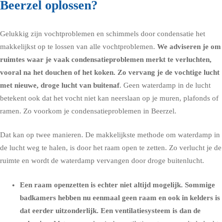
Beerzel oplossen?
Gelukkig zijn vochtproblemen en schimmels door condensatie het
makkelijkst op te lossen van alle vochtproblemen.
We adviseren je om
ruimtes waar je vaak condensatieproblemen merkt te verluchten,
vooral na het douchen of het koken. Zo vervang je de vochtige lucht
met nieuwe, droge lucht van buitenaf
. Geen waterdamp in de lucht
betekent ook dat het vocht niet kan neerslaan op je muren, plafonds of
ramen. Zo voorkom je condensatieproblemen in Beerzel.
Dat kan op twee manieren. De makkelijkste methode om waterdamp in
de lucht weg te halen, is door het raam open te zetten. Zo verlucht je de
ruimte en wordt de waterdamp vervangen door droge buitenlucht.
Een raam openzetten is echter niet altijd mogelijk. Sommige
badkamers hebben nu eenmaal geen raam en ook in kelders is
dat eerder uitzonderlijk. Een ventilatiesysteem is dan de