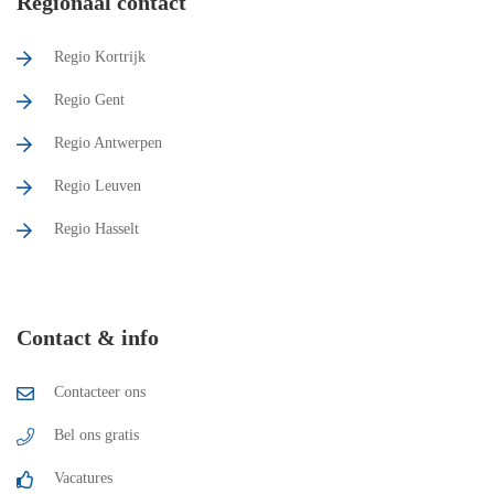
Regionaal contact
Regio Kortrijk
Regio Gent
Regio Antwerpen
Regio Leuven
Regio Hasselt
Contact & info
Contacteer ons
Bel ons gratis
Vacatures