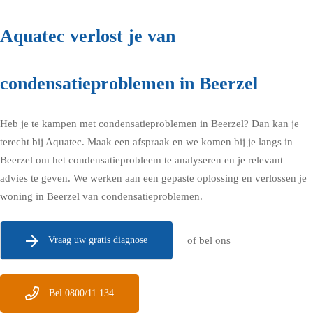
Aquatec verlost je van
condensatieproblemen in Beerzel
Heb je te kampen met condensatieproblemen in Beerzel? Dan kan je
terecht bij Aquatec.
Maak een afspraak en we komen bij je langs in
Beerzel
om het condensatieprobleem te analyseren en je relevant
advies te geven. We werken aan een gepaste oplossing en verlossen je
woning in Beerzel van condensatieproblemen.
Vraag uw gratis diagnose
of bel ons
Bel 0800/11.134