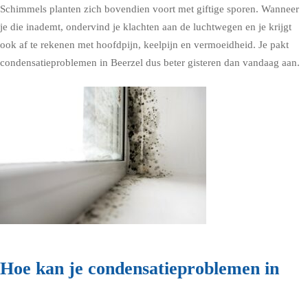
Schimmels planten zich bovendien voort met giftige sporen. Wanneer
je die inademt, ondervind je klachten aan de luchtwegen en je krijgt
ook af te rekenen met hoofdpijn, keelpijn en vermoeidheid. Je pakt
condensatieproblemen in Beerzel dus beter gisteren dan vandaag aan.
Hoe kan je condensatieproblemen in