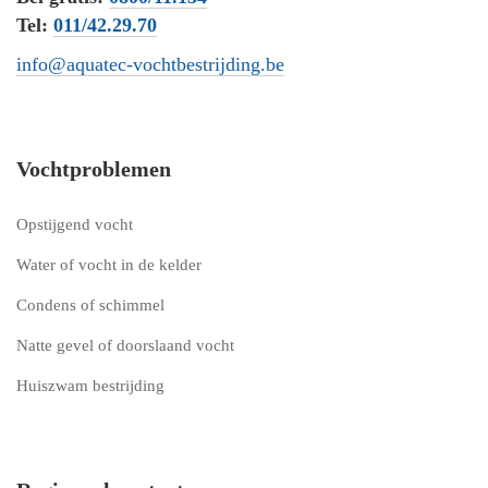
Tel:
011/42.29.70
info@aquatec-vochtbestrijding.be
Vochtproblemen
Opstijgend vocht
Water of vocht in de kelder
Condens of schimmel
Natte gevel of doorslaand vocht
Huiszwam bestrijding