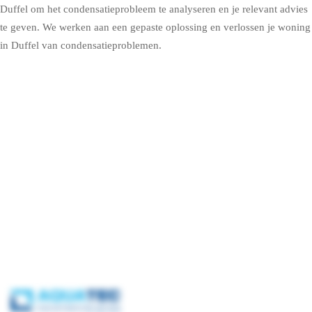
Duffel
om het condensatieprobleem te analyseren en je relevant advies
te geven. We werken aan een gepaste oplossing en verlossen je woning
in Duffel van condensatieproblemen.