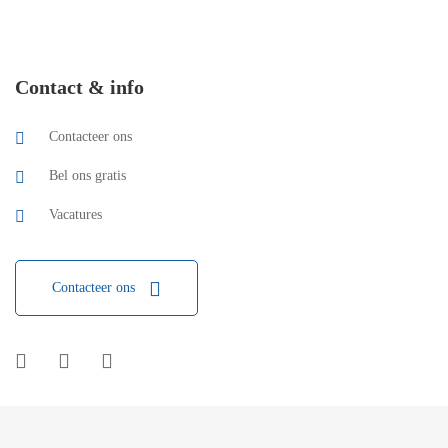
Contact & info
Contacteer ons
Bel ons gratis
Vacatures
Contacteer ons