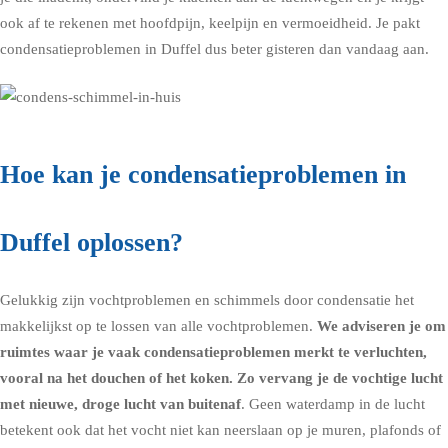
ook af te rekenen met hoofdpijn, keelpijn en vermoeidheid. Je pakt
condensatieproblemen in Duffel dus beter gisteren dan vandaag aan.
Hoe kan je condensatieproblemen in
Duffel oplossen?
Gelukkig zijn vochtproblemen en schimmels door condensatie het
makkelijkst op te lossen van alle vochtproblemen.
We adviseren je om
ruimtes waar je vaak condensatieproblemen merkt te verluchten,
vooral na het douchen of het koken. Zo vervang je de vochtige lucht
met nieuwe, droge lucht van buitenaf
. Geen waterdamp in de lucht
betekent ook dat het vocht niet kan neerslaan op je muren, plafonds of