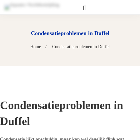
Condensatieproblemen in Duffel
Home
Condensatieproblemen in Duffel
Condensatieproblemen in
Duffel
Condensatie lijkt onschuldig, maar kan wel degelijk flink wat