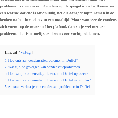
problemen veroorzaken.
Condens
op de spiegel in de badkamer na
een warme douche is onschuldig, net als aangedampte ramen in de
keuken na het bereiden van een maaltijd. Maar wanneer de condens
zich vormt op de muren of het plafond, dan zit je wel met een
probleem. Het is namelijk een bron voor vochtproblemen.
Inhoud
verberg
1
Hoe ontstaan condensatieproblemen in Duffel?
2
Wat zijn de gevolgen van condensatieproblemen?
3
Hoe kan je condensatieproblemen in Duffel oplossen?
4
Hoe kan je condensatieproblemen in Duffel vermijden?
5
Aquatec verlost je van condensatieproblemen in Duffel