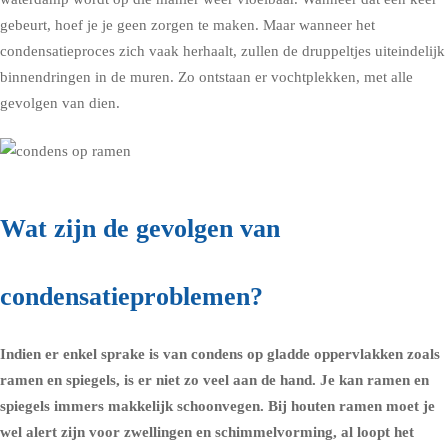
gebeurt, hoef je je geen zorgen te maken. Maar wanneer het
condensatieproces zich vaak herhaalt, zullen de druppeltjes uiteindelijk
binnendringen in de muren. Zo ontstaan er vochtplekken, met alle
gevolgen van dien.
Wat zijn de gevolgen van
condensatieproblemen?
Indien er enkel sprake is van
condens op gladde oppervlakken zoals
ramen
en spiegels, is er niet zo veel aan de hand. Je kan ramen en
spiegels immers makkelijk schoonvegen. Bij houten ramen moet je
wel alert zijn voor zwellingen en schimmelvorming, al loopt het