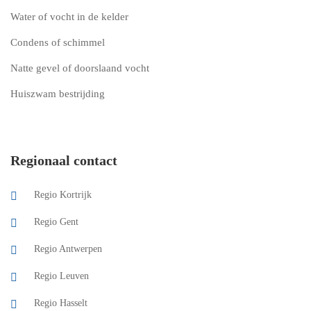
Water of vocht in de kelder
Condens of schimmel
Natte gevel of doorslaand vocht
Huiszwam bestrijding
Regionaal contact
Regio Kortrijk
Regio Gent
Regio Antwerpen
Regio Leuven
Regio Hasselt