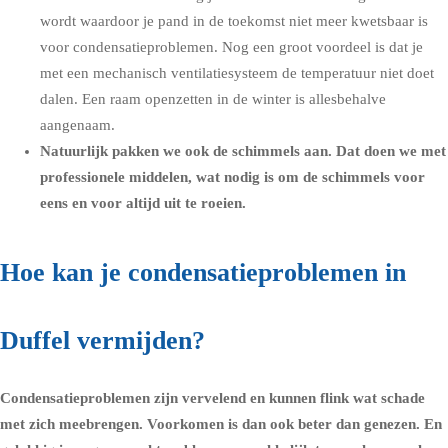
wordt waardoor je pand in de toekomst niet meer kwetsbaar is
voor condensatieproblemen. Nog een groot voordeel is dat je
met een mechanisch ventilatiesysteem de temperatuur niet doet
dalen. Een raam openzetten in de winter is allesbehalve
aangenaam.
Natuurlijk pakken we ook de schimmels aan. Dat doen we met
professionele middelen, wat nodig is om de schimmels voor
eens en voor altijd uit te roeien.
Hoe kan je condensatieproblemen in
Duffel vermijden?
Condensatieproblemen zijn vervelend en kunnen flink wat schade
met zich meebrengen. Voorkomen is dan ook beter dan genezen. En