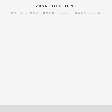
VDSA SOLUTIONS
ONTDEK ONZE DOCHTERONDERNEMINGEN