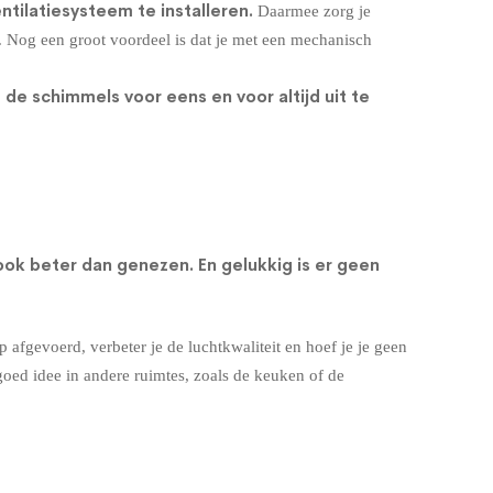
ntilatiesysteem
te installeren.
Daarmee zorg je
. Nog een groot voordeel is dat je met een mechanisch
e schimmels voor eens en voor altijd uit te
ok beter dan genezen. En gelukkig is er geen
 afgevoerd, verbeter je de luchtkwaliteit en hoef je je geen
oed idee in andere ruimtes, zoals de
keuken
of de