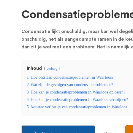
Condensatieprobleme
Condensatie lijkt onschuldig, maar kan wel degel
onschuldig, net als aangedampte ramen in de keu
dan zit je wel met een probleem. Het is namelijk
Inhoud
verberg
1
Hoe ontstaan condensatieproblemen in Waarloos?
2
Wat zijn de gevolgen van condensatieproblemen?
3
Hoe kan je condensatieproblemen in Waarloos oplossen?
4
Hoe kan je condensatieproblemen in Waarloos vermijden?
5
Aquatec verlost je van condensatieproblemen in Waarloos