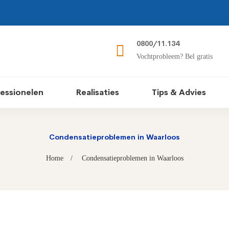
0800/11.134
Vochtprobleem? Bel gratis
essionelen
Realisaties
Tips & Advies
Condensatieproblemen in Waarloos
Home
Condensatieproblemen in Waarloos