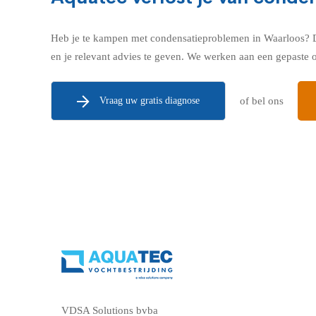
Heb je te kampen met condensatieproblemen in Waarloos? D
en je relevant advies te geven. We werken aan een gepaste
Vraag uw gratis diagnose
of bel ons
VDSA Solutions bvba