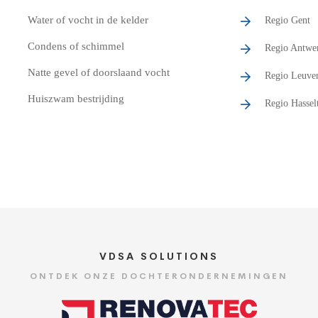
Water of vocht in de kelder
Regio Gent
Condens of schimmel
Regio Antwe
Natte gevel of doorslaand vocht
Regio Leuve
Huiszwam bestrijding
Regio Hassel
VDSA SOLUTIONS
ONTDEK ONZE DOCHTERONDERNEMINGEN