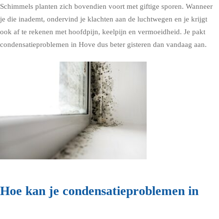
Schimmels planten zich bovendien voort met giftige sporen. Wanneer
je die inademt, ondervind je klachten aan de luchtwegen en je krijgt
ook af te rekenen met hoofdpijn, keelpijn en vermoeidheid. Je pakt
condensatieproblemen in Hove dus beter gisteren dan vandaag aan.
Hoe kan je condensatieproblemen in