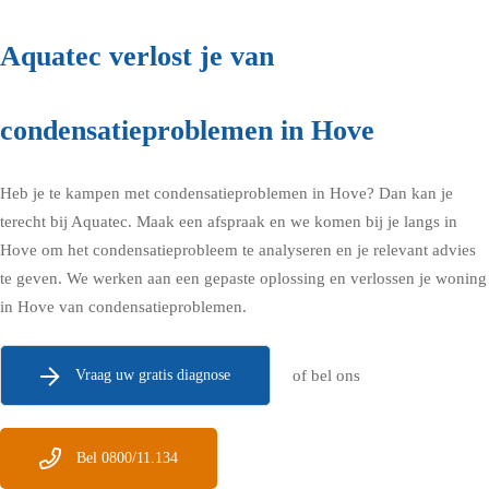
Aquatec verlost je van
condensatieproblemen in Hove
Heb je te kampen met condensatieproblemen in Hove? Dan kan je
terecht bij Aquatec.
Maak een afspraak en we komen bij je langs in
Hove
om het condensatieprobleem te analyseren en je relevant advies
te geven. We werken aan een gepaste oplossing en verlossen je woning
in Hove van condensatieproblemen.
Vraag uw gratis diagnose
of bel ons
Bel 0800/11.134