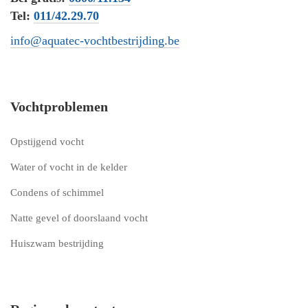
Tel:
011/42.29.70
info@aquatec-vochtbestrijding.be
Vochtproblemen
Opstijgend vocht
Water of vocht in de kelder
Condens of schimmel
Natte gevel of doorslaand vocht
Huiszwam bestrijding