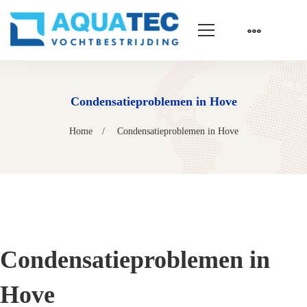
Condensatieproblemen in Hove
Home
Condensatieproblemen in Hove
Condensatieproblemen in
Hove