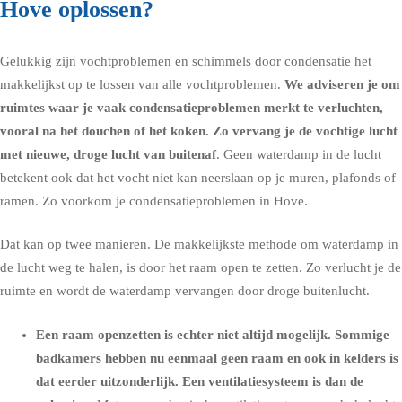
Hove oplossen?
Gelukkig zijn vochtproblemen en schimmels door condensatie het
makkelijkst op te lossen van alle vochtproblemen.
We adviseren je om
ruimtes waar je vaak condensatieproblemen merkt te verluchten,
vooral na het douchen of het koken. Zo vervang je de vochtige lucht
met nieuwe, droge lucht van buitenaf
. Geen waterdamp in de lucht
betekent ook dat het vocht niet kan neerslaan op je muren, plafonds of
ramen. Zo voorkom je condensatieproblemen in Hove.
Dat kan op twee manieren. De makkelijkste methode om waterdamp in
de lucht weg te halen, is door het raam open te zetten. Zo verlucht je de
ruimte en wordt de waterdamp vervangen door droge buitenlucht.
Een raam openzetten is echter niet altijd mogelijk. Sommige
badkamers hebben nu eenmaal geen raam en ook in kelders is
dat eerder uitzonderlijk. Een ventilatiesysteem is dan de