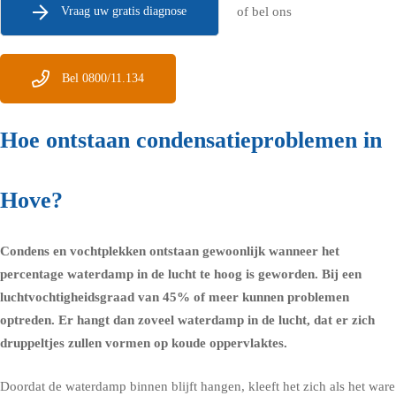
Vraag uw gratis diagnose
of bel ons
Bel 0800/11.134
Hoe ontstaan condensatieproblemen in
Hove?
Condens en vochtplekken ontstaan gewoonlijk wanneer het
percentage waterdamp in de lucht te hoog is geworden. Bij een
luchtvochtigheidsgraad
van 45% of meer kunnen problemen
optreden. Er hangt dan zoveel waterdamp in de lucht, dat er zich
druppeltjes zullen vormen op koude oppervlaktes.
Doordat de waterdamp binnen blijft hangen, kleeft het zich als het ware