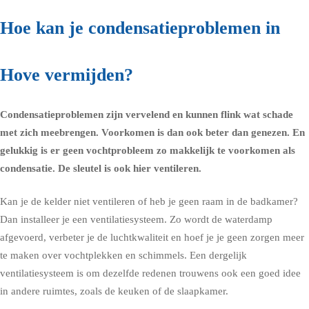
Hoe kan je condensatieproblemen in
Hove vermijden?
Condensatieproblemen zijn vervelend en kunnen flink wat schade
met zich meebrengen. Voorkomen is dan ook beter dan genezen. En
gelukkig is er geen vochtprobleem zo makkelijk te voorkomen als
condensatie. De sleutel is ook hier ventileren.
Kan je de kelder niet ventileren of heb je geen raam in de
badkamer
?
Dan installeer je een ventilatiesysteem. Zo wordt de waterdamp
afgevoerd, verbeter je de luchtkwaliteit en hoef je je geen zorgen meer
te maken over vochtplekken en schimmels. Een dergelijk
ventilatiesysteem is om dezelfde redenen trouwens ook een goed idee
in andere ruimtes, zoals de
keuken
of de
slaapkamer
.