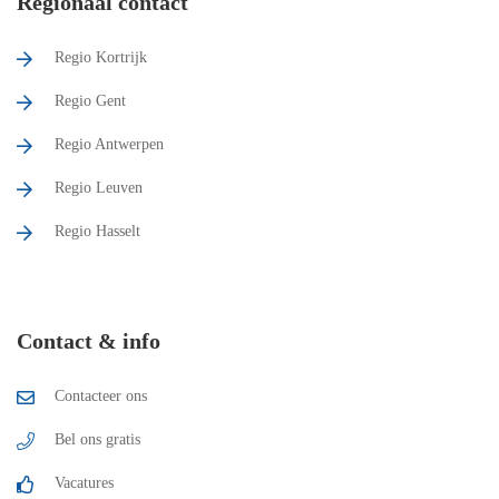
Regionaal contact
Regio Kortrijk
Regio Gent
Regio Antwerpen
Regio Leuven
Regio Hasselt
Contact & info
Contacteer ons
Bel ons gratis
Vacatures