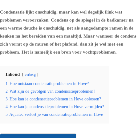
Condensatie lijkt onschuldig, maar kan wel degelijk flink wat
problemen veroorzaken.
Condens
op de spiegel in de badkamer na
een warme douche is onschuldig, net als aangedampte ramen in de
keuken na het bereiden van een maaltijd. Maar wanneer de condens
zich vormt op de muren of het plafond, dan zit je wel met een
probleem. Het is namelijk een bron voor vochtproblemen.
Inhoud
verberg
1
Hoe ontstaan condensatieproblemen in Hove?
2
Wat zijn de gevolgen van condensatieproblemen?
3
Hoe kan je condensatieproblemen in Hove oplossen?
4
Hoe kan je condensatieproblemen in Hove vermijden?
5
Aquatec verlost je van condensatieproblemen in Hove